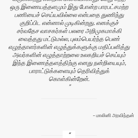
ஒரு இணையத்தளமும் இது போன்ற பாரபட்சமற்ற
பணியைச் செய்யவில்லை என்பதை துணிந்து
குறிப்பிட என்னால் முடிகின்றது. எனக்குச்
சர்வதேச வாசகர்கள் பலரை அறிமுகமாக்கி
வைத்தது மட்டுமல்ல, புலம்பெயர்ந்த பெண்
எழுத்தாளர்களின் எழுத்துக்களுக்கு மதிப்பளித்து
அவர்களின் எழுத்தாற்றலை உலகறியச் செய்யும்
இந்த இணைத்தளத்திற்கு எனது நன்றியையும்,
பாராட்டுக்களையும் தெரிவித்துக்
கொள்கின்றேன்.
மாலினி அரவிந்தன்