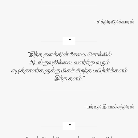
சித்திரவீதிக்காரன்
இந்த தளத்தின் சேவை சொல்லில்
அடங்குவதில்லை. வளர்ந்து வரும்
எழுத்தாளர்களுக்கு மிகச் சிறந்த பயிற்சிக்களம்
இந்த தளம்.
பார்வதி இராமச்சந்திரன்