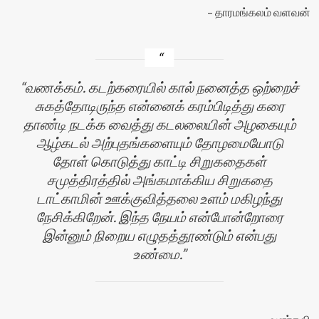
தாரமங்கலம் வளவன்
வணக்கம். கடற்கரையில் கால் நனைத்த ஒற்றைச்
சுகத்தோடிருந்த என்னைக் கரம்பிடித்து கரை
தாண்டி நடக்க வைத்து கடலலையின் அழகையும்
ஆழ்கடல் அற்புதங்களையும் தோழமையோடு
தோள் கொடுத்து காட்டி சிறுகதைகள்
சமுத்திரத்தில் அங்கமாக்கிய சிறுகதை
டாட்காமின் ஊக்குவித்தலை உளம் மகிழந்து
நேசிக்கிறேன். இந்த நேயம் என்போன்றோரை
இன்னும் நிறைய எழுதத்தூண்டும் என்பது
உண்மை.