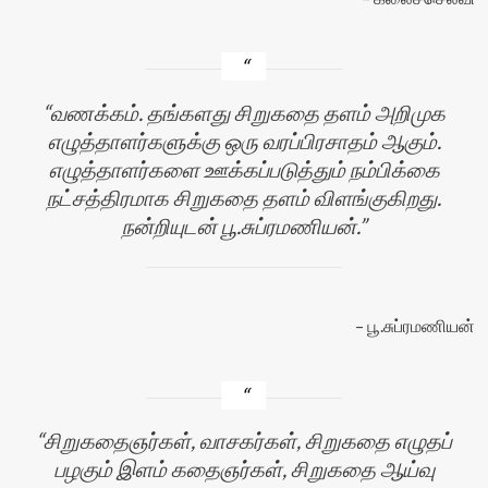
வணக்கம். தங்களது சிறுகதை தளம் அறிமுக
எழுத்தாளர்களுக்கு ஒரு வரப்பிரசாதம் ஆகும்.
எழுத்தாளர்களை ஊக்கப்படுத்தும் நம்பிக்கை
நட்சத்திரமாக சிறுகதை தளம் விளங்குகிறது.
நன்றியுடன் பூ.சுப்ரமணியன்.
பூ.சுப்ரமணியன்
சிறுகதைஞர்கள், வாசகர்கள், சிறுகதை எழுதப்
பழகும் இளம் கதைஞர்கள், சிறுகதை ஆய்வு