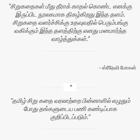
சிறுகதைகள் மீது தீராக் காதல் கொண்ட எனக்கு
இருப்பிட நூலகமாக திகழ்கிறது இந்த தளம்.
சிறுகதை வளர்ச்சிக்கு உதவுவதில் பெரும்பங்கு
வகிக்கும் இந்த தளத்திற்கு எனது மனமார்ந்த
வாழ்த்துக்கள்.
ஸ்ரீதேவி மோகன்
தமிழ் சிறு கதை வரலாற்றை பின்னாளில் எழுதும்
போது தங்களுடைய பணி கண்டிப்பாக
குறிப்பிடப்படும்.