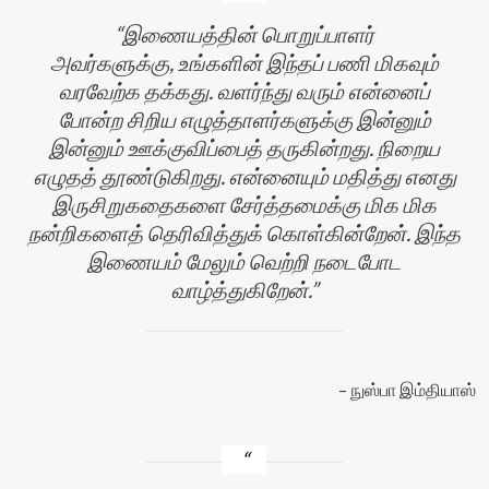
இணையத்தின் பொறுப்பாளர்
அவர்களுக்கு, உங்களின் இந்தப் பணி மிகவும்
வரவேற்க தக்கது. வளர்ந்து வரும் என்னைப்
போன்ற சிறிய எழுத்தாளர்களுக்கு இன்னும்
இன்னும் ஊக்குவிப்பைத் தருகின்றது. நிறைய
எழுதத் தூண்டுகிறது. என்னையும் மதித்து எனது
இருசிறுகதைகளை சேர்த்தமைக்கு மிக மிக
நன்றிகளைத் தெரிவித்துக் கொள்கின்றேன். இந்த
இணையம் மேலும் வெற்றி நடைபோட
வாழ்த்துகிறேன்.
நுஸ்பா இம்தியாஸ்