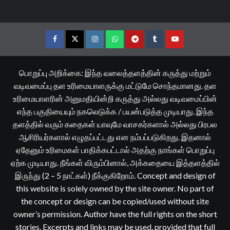
Facebook
Twitter
Instagram
Whatsapp
Telegram
Tumblr
YouTube
பொறுப்பு அறிக்கை: இந்த வலைத்தளத்தின் கருத்து மற்றும்
வடிவமைப்பு தள உரிமையாளருக்கு மட்டுமே சொந்தமானது. தள
உரிமையாளரின் அனுமதியின்றி கருத்து அல்லது வடிவமைப்பின்
எந்த பகுதியையும் நகலெடுக்க / பயன்படுத்த முடியாது. இந்த
தளத்தில் வரும் கதைகள் யாவுமே வாசகர்களால் அல்லது பிரபல
ஆசிரியர்களால் எழுதப்பட்டது என நம்பப்படுகிறது. இதனால்
ஏதேனும் உரிமைகள் பாதிக்கபட்டால் அதற்கு நாங்கள் பொறுப்பு
ஏற்க முடியாது. நீங்கள் விரும்பினால், அக்கதையை இத்தளத்தில்
இருந்து (2 – 5 நாட்கள்) நீக்குகிறோம். Concept and design of
this website is solely owned by the site owner. No part of
the concept or design can be copied/used without site
owner’s permission. Author have the full rights on the short
stories. Excerpts and links may be used, provided that full