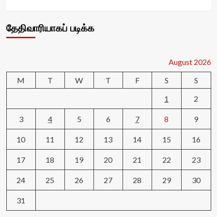
தேதிவாரியாகப் படிக்க
August 2026
M
T
W
T
F
S
S
1
2
3
4
5
6
7
8
9
10
11
12
13
14
15
16
17
18
19
20
21
22
23
24
25
26
27
28
29
30
31