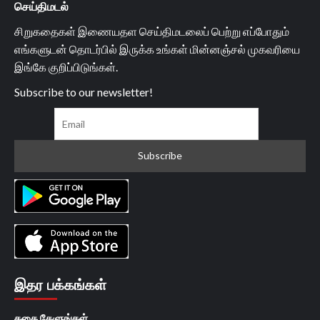
செய்திமடல்
சிறுகதைகள் இணையதள செய்திமடலைப் பெற்று எப்போதும்
எங்களுடன் தொடர்பில் இருக்க உங்கள் மின்னஞ்சல் முகவரியை
இங்கே குறிப்பிடுங்கள்.
Subscribe to our newsletter!
இதர பக்கங்கள்
கதை கேளுங்கள்