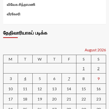
விவேக சிந்தாமணி
வீரகேசரி
தேதிவாரியாகப் படிக்க
August 2026
M
T
W
T
F
S
S
1
2
3
4
5
6
7
8
9
10
11
12
13
14
15
16
17
18
19
20
21
22
23