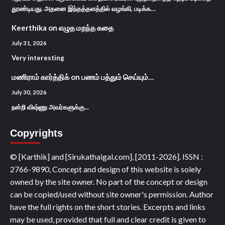
தூண்டியது. அதனை இந்தத்தளத்தில் வழங்கி, படிக்க…
Keerthika
on
எழுத மறந்த கதை
July 31, 2026
Very interesting
மணிராம் கார்த்திக்
on
பணம் பத்தும் செய்யும்…
July 30, 2026
நன்றி விஷ்ணு அவர்களுக்கு...
Copyrights
© [Karthik] and [Sirukathaigal.com], [2011-2026]. ISSN :
2766-9890, Concept and design of this website is solely
owned by the site owner. No part of the concept or design
can be copied/used without site owner's permission. Author
have the full rights on the short stories. Excerpts and links
may be used, provided that full and clear credit is given to