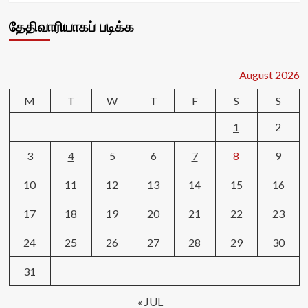
தேதிவாரியாகப் படிக்க
August 2026
M
T
W
T
F
S
S
1
2
3
4
5
6
7
8
9
10
11
12
13
14
15
16
17
18
19
20
21
22
23
24
25
26
27
28
29
30
31
« JUL