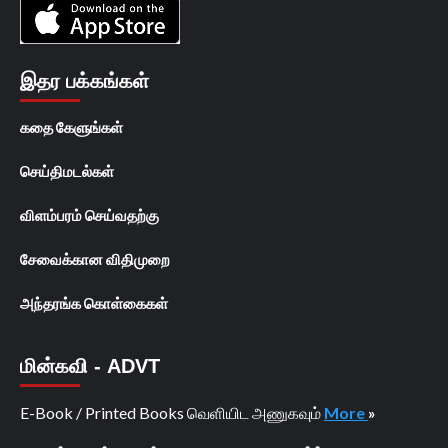
இதர பக்கங்கள்
கதை கேளுங்கள்
செய்திமடல்கள்
விளம்பரம் செய்வதற்கு
சேவைக்கான விதிமுறை
அந்தரங்க கொள்கைகள்
மின்கவி - ADVT
E-Book / Printed Books வெளியிட அணுகவும்
More
»