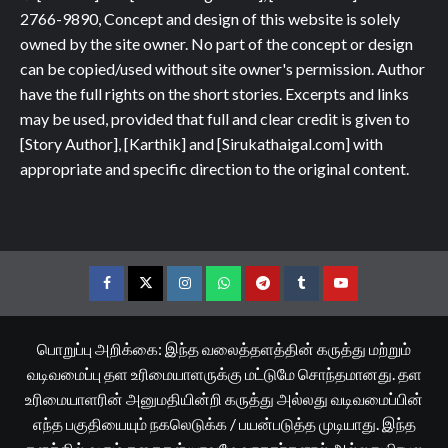
2766-9890, Concept and design of this website is solely
owned by the site owner. No part of the concept or design
can be copied/used without site owner's permission. Author
have the full rights on the short stories. Excerpts and links
may be used, provided that full and clear credit is given to
[Story Author], [Karthik] and [Sirukathaigal.com] with
appropriate and specific direction to the original content.
Facebook
Twitter
Instagram
Whatsapp
Telegram
Tumblr
YouTube
பொறுப்பு அறிக்கை: இந்த வலைத்தளத்தின் கருத்து மற்றும்
வடிவமைப்பு தள உரிமையாளருக்கு மட்டுமே சொந்தமானது. தள
உரிமையாளரின் அனுமதியின்றி கருத்து அல்லது வடிவமைப்பின்
எந்த பகுதியையும் நகலெடுக்க / பயன்படுத்த முடியாது. இந்த