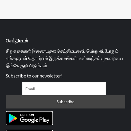
செய்திமடல்
சிறுகதைகள் இணையதள செய்திமடலைப் பெற்று எப்போதும்
எங்களுடன் தொடர்பில் இருக்க உங்கள் மின்னஞ்சல் முகவரியை
இங்கே குறிப்பிடுங்கள்.
Subscribe to our newsletter!