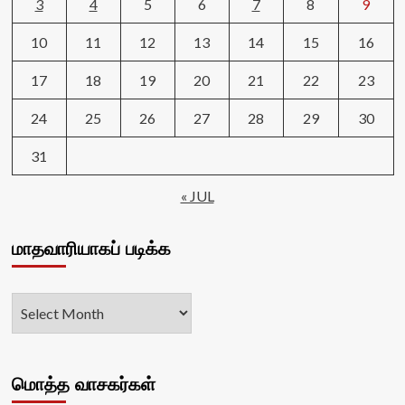
3
4
5
6
7
8
9
10
11
12
13
14
15
16
17
18
19
20
21
22
23
24
25
26
27
28
29
30
31
« JUL
மாதவாரியாகப் படிக்க
மொத்த வாசகர்கள்