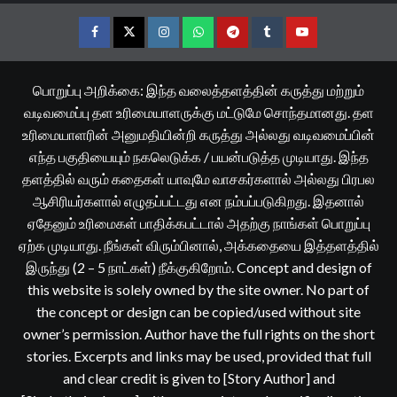
Facebook
Twitter
Instagram
Whatsapp
Telegram
Tumblr
YouTube
பொறுப்பு அறிக்கை: இந்த வலைத்தளத்தின் கருத்து மற்றும்
வடிவமைப்பு தள உரிமையாளருக்கு மட்டுமே சொந்தமானது. தள
உரிமையாளரின் அனுமதியின்றி கருத்து அல்லது வடிவமைப்பின்
எந்த பகுதியையும் நகலெடுக்க / பயன்படுத்த முடியாது. இந்த
தளத்தில் வரும் கதைகள் யாவுமே வாசகர்களால் அல்லது பிரபல
ஆசிரியர்களால் எழுதப்பட்டது என நம்பப்படுகிறது. இதனால்
ஏதேனும் உரிமைகள் பாதிக்கபட்டால் அதற்கு நாங்கள் பொறுப்பு
ஏற்க முடியாது. நீங்கள் விரும்பினால், அக்கதையை இத்தளத்தில்
இருந்து (2 – 5 நாட்கள்) நீக்குகிறோம். Concept and design of
this website is solely owned by the site owner. No part of
the concept or design can be copied/used without site
owner’s permission. Author have the full rights on the short
stories. Excerpts and links may be used, provided that full
and clear credit is given to [Story Author] and