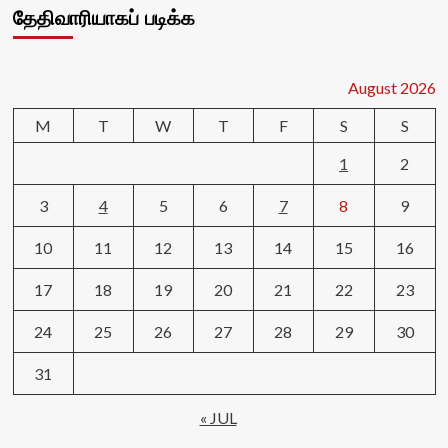
தேதிவாரியாகப் படிக்க
August 2026
M
T
W
T
F
S
S
1
2
3
4
5
6
7
8
9
10
11
12
13
14
15
16
17
18
19
20
21
22
23
24
25
26
27
28
29
30
31
« JUL