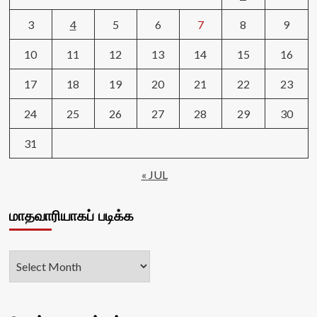
3
4
5
6
7
8
9
10
11
12
13
14
15
16
17
18
19
20
21
22
23
24
25
26
27
28
29
30
31
« JUL
மாதவாரியாகப் படிக்க