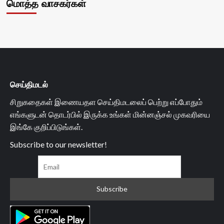
மொத்த வாசகர்கள்
செய்திமடல்
சிறுகதைகள் இணையதள செய்திமடலைப் பெற்று எப்போதும்
எங்களுடன் தொடர்பில் இருக்க உங்கள் மின்னஞ்சல் முகவரியை
இங்கே குறிப்பிடுங்கள்.
Subscribe to our newsletter!