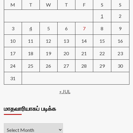
M
T
W
T
F
S
S
1
2
3
4
5
6
7
8
9
10
11
12
13
14
15
16
17
18
19
20
21
22
23
24
25
26
27
28
29
30
31
« JUL
மாதவாரியாகப் படிக்க