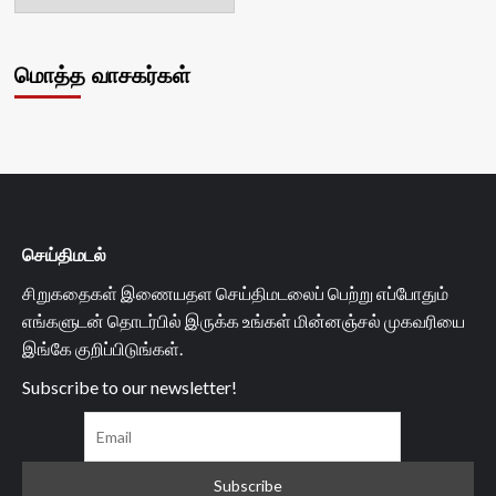
மொத்த வாசகர்கள்
செய்திமடல்
சிறுகதைகள் இணையதள செய்திமடலைப் பெற்று எப்போதும்
எங்களுடன் தொடர்பில் இருக்க உங்கள் மின்னஞ்சல் முகவரியை
இங்கே குறிப்பிடுங்கள்.
Subscribe to our newsletter!