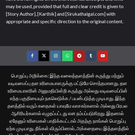
may be used, provided that full and clear credit is given to
[Story Author], [Karthik] and [Sirukathaigal.com] with
appropriate and specific direction to the original content.
Facebook
Twitter
Instagram
Whatsapp
Telegram
Tumblr
YouTube
பொறுப்பு அறிக்கை: இந்த வலைத்தளத்தின் கருத்து மற்றும்
வடிவமைப்பு தள உரிமையாளருக்கு மட்டுமே சொந்தமானது. தள
உரிமையாளரின் அனுமதியின்றி கருத்து அல்லது வடிவமைப்பின்
எந்த பகுதியையும் நகலெடுக்க / பயன்படுத்த முடியாது. இந்த
தளத்தில் வரும் கதைகள் யாவுமே வாசகர்களால் அல்லது பிரபல
ஆசிரியர்களால் எழுதப்பட்டது என நம்பப்படுகிறது. இதனால்
ஏதேனும் உரிமைகள் பாதிக்கபட்டால் அதற்கு நாங்கள் பொறுப்பு
ஏற்க முடியாது. நீங்கள் விரும்பினால், அக்கதையை இத்தளத்தில்