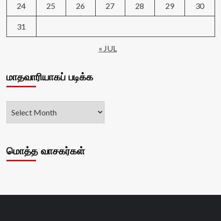
24
25
26
27
28
29
30
31
« JUL
மாதவாரியாகப் படிக்க
மொத்த வாசகர்கள்