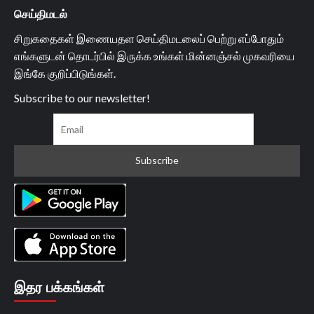
செய்திமடல்
சிறுகதைகள் இணையதள செய்திமடலைப் பெற்று எப்போதும்
எங்களுடன் தொடர்பில் இருக்க உங்கள் மின்னஞ்சல் முகவரியை
இங்கே குறிப்பிடுங்கள்.
Subscribe to our newsletter!
இதர பக்கங்கள்