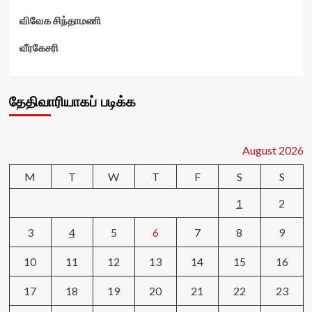
விவேக சிந்தாமணி
வீரகேசரி
தேதிவாரியாகப் படிக்க
August 2026
M
T
W
T
F
S
S
1
2
3
4
5
6
7
8
9
10
11
12
13
14
15
16
17
18
19
20
21
22
23