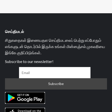
செய்திமடல்
சிறுகதைகள் இணையதள செய்திமடலைப் பெற்று எப்போதும்
எங்களுடன் தொடர்பில் இருக்க உங்கள் மின்னஞ்சல் முகவரியை
இங்கே குறிப்பிடுங்கள்.
Subscribe to our newsletter!