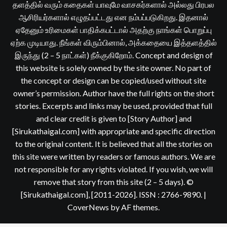
தளத்தில் வரும் கதைகள் யாவுமே வாசகர்களால் அல்லது பிரபல
ஆசிரியர்களால் எழுதப்பட்டது என நம்பப்படுகிறது. இதனால்
ஏதேனும் உரிமைகள் பாதிக்கபட்டால் அதற்கு நாங்கள் பொறுப்பு
ஏற்க முடியாது. நீங்கள் விரும்பினால், அக்கதையை இத்தளத்தில்
இருந்து (2 – 5 நாட்கள்) நீக்குகிறோம். Concept and design of
this website is solely owned by the site owner. No part of
the concept or design can be copied/used without site
owner’s permission. Author have the full rights on the short
stories. Excerpts and links may be used, provided that full
and clear credit is given to [Story Author] and
[Sirukathaigal.com] with appropriate and specific direction
to the original content. It is believed that all the stories on
this site were written by readers or famous authors. We are
not responsible for any rights violated. If you wish, we will
remove that story from this site (2 – 5 days). ©
[Sirukathaigal.com], [2011-2026]. ISSN : 2766-9890.
|
CoverNews
by AF themes.