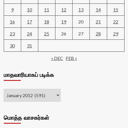
9
10
11
12
13
14
15
16
17
18
19
20
21
22
23
24
25
26
27
28
29
30
31
« DEC
FEB »
மாதவாரியாகப் படிக்க
மொத்த வாசகர்கள்