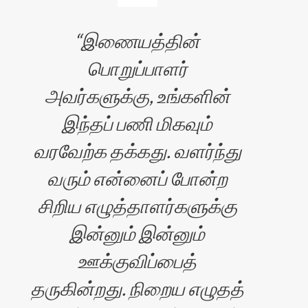
இணையத்தின்
பொறுப்பாளர்
அவர்களுக்கு, உங்களின்
இந்தப் பணி மிகவும்
வரவேற்க தக்கது. வளர்ந்து
வரும் என்னைப் போன்ற
சிறிய எழுத்தாளர்களுக்கு
இன்னும் இன்னும்
ஊக்குவிப்பைத்
தருகின்றது. நிறைய எழுதத்