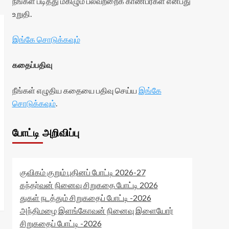
நீங்கள் படித்து மகிழும் பலவற்றைக் காண்பீர்கள் என்பது
உறுதி.
இங்கே சொடுக்கவும்
கதைப்பதிவு
நீங்கள் எழுதிய கதையை பதிவு செய்ய
இங்கே
சொடுக்கவும்
.
போட்டி அறிவிப்பு
குவிகம் குறும் புதினப் போட்டி 2026-27
கந்தர்வன் நினைவு சிறுகதை போட்டி 2026
துகள் நடத்தும் சிறுகதைப் போட்டி -2026
அந்திமழை இளங்கோவன் நினைவு இளையோர்
சிறுகதைப் போட்டி -2026