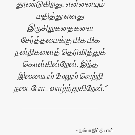
தூண்டுகிறது. என்னையும்
மதித்து எனது
இருசிறுகதைகளை
சேர்த்தமைக்கு மிக மிக
நன்றிகளைத் தெரிவித்துக்
கொள்கின்றேன். இந்த
இணையம் மேலும் வெற்றி
நடைபோட வாழ்த்துகிறேன்.
நுஸ்பா இம்தியாஸ்