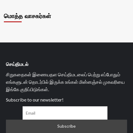
மொத்த வாசகர்கள்
செய்திமடல்
சிறுகதைகள் இணையதள செய்திமடலைப் பெற்று எப்போதும்
எங்களுடன் தொடர்பில் இருக்க உங்கள் மின்னஞ்சல் முகவரியை
இங்கே குறிப்பிடுங்கள்.
Subscribe to our newsletter!