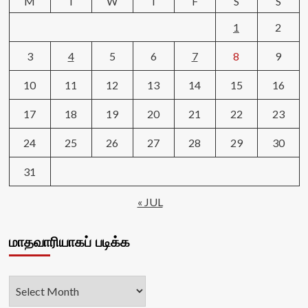
M
T
W
T
F
S
S
1
2
3
4
5
6
7
8
9
10
11
12
13
14
15
16
17
18
19
20
21
22
23
24
25
26
27
28
29
30
31
« JUL
மாதவாரியாகப் படிக்க