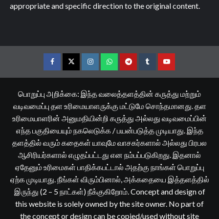
appropriate and specific direction to the original content.
Facebook
Twitter
Instagram
Whatsapp
Telegram
Tumblr
YouTube
பொறுப்பு அறிக்கை: இந்த வலைத்தளத்தின் கருத்து மற்றும்
வடிவமைப்பு தள உரிமையாளருக்கு மட்டுமே சொந்தமானது. தள
உரிமையாளரின் அனுமதியின்றி கருத்து அல்லது வடிவமைப்பின்
எந்த பகுதியையும் நகலெடுக்க / பயன்படுத்த முடியாது. இந்த
தளத்தில் வரும் கதைகள் யாவுமே வாசகர்களால் அல்லது பிரபல
ஆசிரியர்களால் எழுதப்பட்டது என நம்பப்படுகிறது. இதனால்
ஏதேனும் உரிமைகள் பாதிக்கபட்டால் அதற்கு நாங்கள் பொறுப்பு
ஏற்க முடியாது. நீங்கள் விரும்பினால், அக்கதையை இத்தளத்தில்
இருந்து (2 – 5 நாட்கள்) நீக்குகிறோம். Concept and design of
this website is solely owned by the site owner. No part of
the concept or design can be copied/used without site