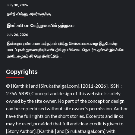
July 30, 2026
நன்றி விஷ்ணு அவர்களுக்கு...
இலட்சுமி
on
வேற்றுமையில் ஒற்றுமை
July 26, 2026
இன்றைய நவீன கால மாந்தர்கள் புரிந்து செம்மையாக வாழ இதுபோன்ற
படைப்புகள் துணைபுரியும் என்பதில் ஐயமில்லை . தொடர்க தங்கள் இலக்கிய
பணி...சமூகம் சீர் பெற மிளிரட்டும்…
Copyrights
© [Karthik] and [Sirukathaigal.com], [2011-2026]. ISSN :
2766-9890, Concept and design of this website is solely
owned by the site owner. No part of the concept or design
can be copied/used without site owner's permission. Author
have the full rights on the short stories. Excerpts and links
may be used, provided that full and clear credit is given to
[Story Author], [Karthik] and [Sirukathaigal.com] with