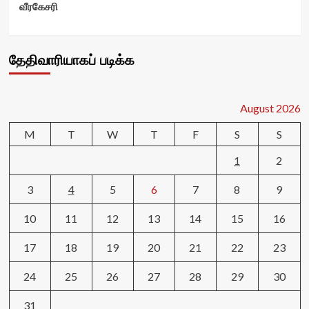
வீரகேசரி
தேதிவாரியாகப் படிக்க
August 2026
M
T
W
T
F
S
S
1
2
3
4
5
6
7
8
9
10
11
12
13
14
15
16
17
18
19
20
21
22
23
24
25
26
27
28
29
30
31