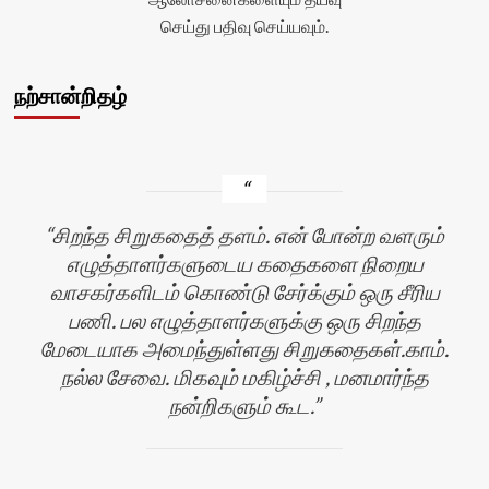
செய்து பதிவு செய்யவும்.
நற்சான்றிதழ்
சிறந்த சிறுகதைத் தளம். என் போன்ற வளரும்
எழுத்தாளர்களுடைய கதைகளை நிறைய
வாசகர்களிடம் கொண்டு சேர்க்கும் ஒரு சீரிய
பணி. பல எழுத்தாளர்களுக்கு ஒரு சிறந்த
மேடையாக அமைந்துள்ளது சிறுகதைகள்.காம்.
நல்ல சேவை. மிகவும் மகிழ்ச்சி , மனமார்ந்த
நன்றிகளும் கூட.