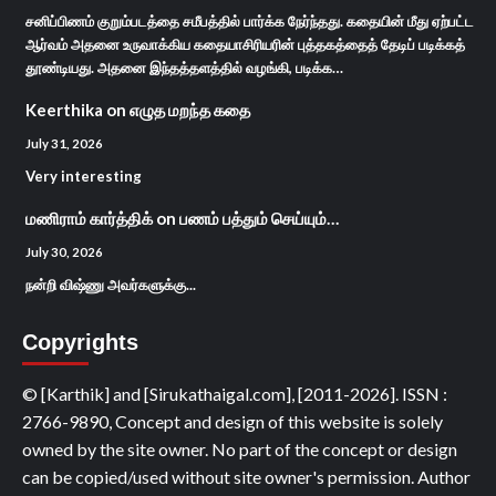
சனிப்பிணம் குறும்படத்தை சமீபத்தில் பார்க்க நேர்ந்தது. கதையின் மீது ஏற்பட்ட
ஆர்வம் அதனை உருவாக்கிய கதையாசிரியரின் புத்தகத்தைத் தேடிப் படிக்கத்
தூண்டியது. அதனை இந்தத்தளத்தில் வழங்கி, படிக்க…
Keerthika
on
எழுத மறந்த கதை
July 31, 2026
Very interesting
மணிராம் கார்த்திக்
on
பணம் பத்தும் செய்யும்…
July 30, 2026
நன்றி விஷ்ணு அவர்களுக்கு...
Copyrights
© [Karthik] and [Sirukathaigal.com], [2011-2026]. ISSN :
2766-9890, Concept and design of this website is solely
owned by the site owner. No part of the concept or design
can be copied/used without site owner's permission. Author