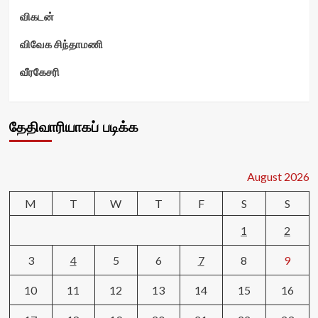
விகடன்
விவேக சிந்தாமணி
வீரகேசரி
தேதிவாரியாகப் படிக்க
August 2026
M
T
W
T
F
S
S
1
2
3
4
5
6
7
8
9
10
11
12
13
14
15
16