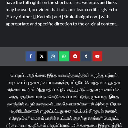
have the full rights on the short stories. Excerpts and links
may be used, provided that full and clear credit is given to
[Story Author], [Karthik] and [Sirukathaigal.com] with
appropriate and specific direction to the original content.
Facebook
Twitter
Instagram
Whatsapp
Telegram
Tumblr
YouTube
பொறுப்பு அறிக்கை: இந்த வலைத்தளத்தின் கருத்து மற்றும்
வடிவமைப்பு தள உரிமையாளருக்கு மட்டுமே சொந்தமானது. தள
உரிமையாளரின் அனுமதியின்றி கருத்து அல்லது வடிவமைப்பின்
எந்த பகுதியையும் நகலெடுக்க / பயன்படுத்த முடியாது. இந்த
தளத்தில் வரும் கதைகள் யாவுமே வாசகர்களால் அல்லது பிரபல
ஆசிரியர்களால் எழுதப்பட்டது என நம்பப்படுகிறது. இதனால்
ஏதேனும் உரிமைகள் பாதிக்கபட்டால் அதற்கு நாங்கள் பொறுப்பு
ஏற்க முடியாது. நீங்கள் விரும்பினால், அக்கதையை இத்தளத்தில்