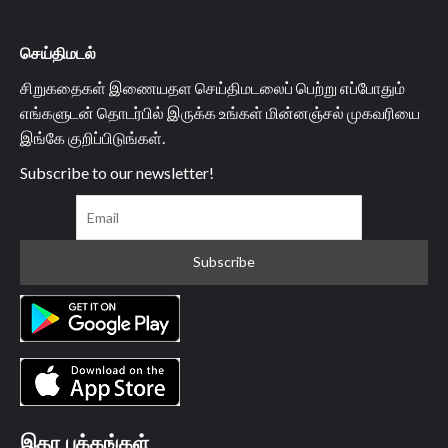
செய்திமடல்
சிறுகதைகள் இணையதள செய்திமடலைப் பெற்று எப்போதும்
எங்களுடன் தொடர்பில் இருக்க உங்கள் மின்னஞ்சல் முகவரியை
இங்கே குறிப்பிடுங்கள்.
Subscribe to our newsletter!
இதர பக்கங்கள்