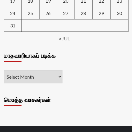
17
18
19
20
21
22
23
24
25
26
27
28
29
30
31
« JUL
மாதவாரியாகப் படிக்க
மொத்த வாசகர்கள்