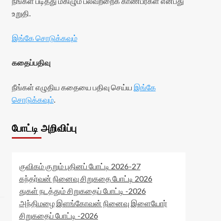
நீங்கள் படித்து மகிழும் பலவற்றைக் காண்பீர்கள் என்பது
உறுதி.
இங்கே சொடுக்கவும்
கதைப்பதிவு
நீங்கள் எழுதிய கதையை பதிவு செய்ய
இங்கே
சொடுக்கவும்
.
போட்டி அறிவிப்பு
குவிகம் குறும் புதினப் போட்டி 2026-27
கந்தர்வன் நினைவு சிறுகதை போட்டி 2026
துகள் நடத்தும் சிறுகதைப் போட்டி -2026
அந்திமழை இளங்கோவன் நினைவு இளையோர்
சிறுகதைப் போட்டி -2026