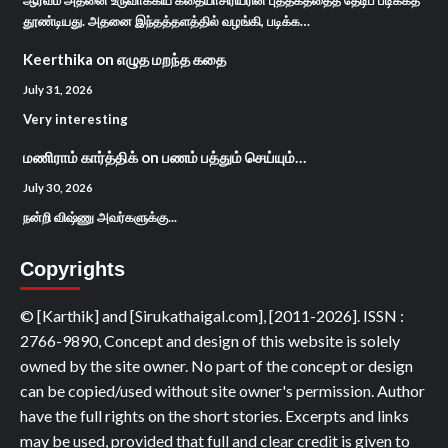
தூண்டியது. அதனை இந்தத்தளத்தில் வழங்கி, படிக்க…
Keerthika
on
எழுத மறந்த கதை
July 31, 2026
Very interesting
மணிராம் கார்த்திக்
on
பணம் பத்தும் செய்யும்…
July 30, 2026
நன்றி விஷ்ணு அவர்களுக்கு...
Copyrights
© [Karthik] and [Sirukathaigal.com], [2011-2026]. ISSN :
2766-9890, Concept and design of this website is solely
owned by the site owner. No part of the concept or design
can be copied/used without site owner's permission. Author
have the full rights on the short stories. Excerpts and links
may be used, provided that full and clear credit is given to