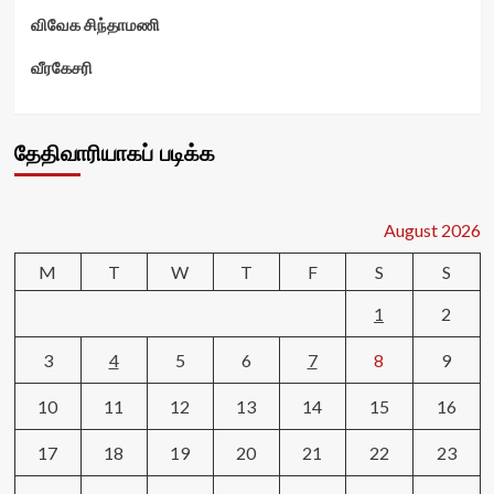
விவேக சிந்தாமணி
வீரகேசரி
தேதிவாரியாகப் படிக்க
August 2026
M
T
W
T
F
S
S
1
2
3
4
5
6
7
8
9
10
11
12
13
14
15
16
17
18
19
20
21
22
23