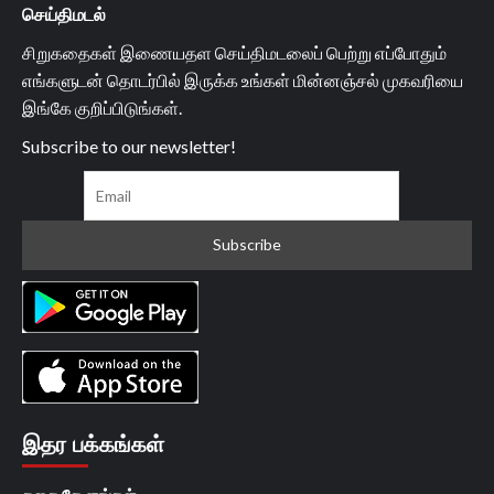
செய்திமடல்
சிறுகதைகள் இணையதள செய்திமடலைப் பெற்று எப்போதும்
எங்களுடன் தொடர்பில் இருக்க உங்கள் மின்னஞ்சல் முகவரியை
இங்கே குறிப்பிடுங்கள்.
Subscribe to our newsletter!
இதர பக்கங்கள்