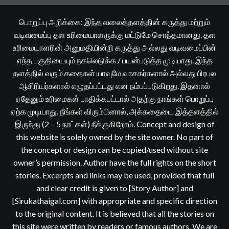
பொறுப்பு அறிக்கை: இந்த வலைத்தளத்தின் கருத்து மற்றும்
வடிவமைப்பு தள உரிமையாளருக்கு மட்டுமே சொந்தமானது. தள
உரிமையாளரின் அனுமதியின்றி கருத்து அல்லது வடிவமைப்பின்
எந்த பகுதியையும் நகலெடுக்க / பயன்படுத்த முடியாது. இந்த
தளத்தில் வரும் கதைகள் யாவுமே வாசகர்களால் அல்லது பிரபல
ஆசிரியர்களால் எழுதப்பட்டது என நம்பப்படுகிறது. இதனால்
ஏதேனும் உரிமைகள் பாதிக்கபட்டால் அதற்கு நாங்கள் பொறுப்பு
ஏற்க முடியாது. நீங்கள் விரும்பினால், அக்கதையை இத்தளத்தில்
இருந்து (2 – 5 நாட்கள்) நீக்குகிறோம். Concept and design of
this website is solely owned by the site owner. No part of
the concept or design can be copied/used without site
owner’s permission. Author have the full rights on the short
stories. Excerpts and links may be used, provided that full
and clear credit is given to [Story Author] and
[Sirukathaigal.com] with appropriate and specific direction
to the original content. It is believed that all the stories on
this site were written by readers or famous authors. We are