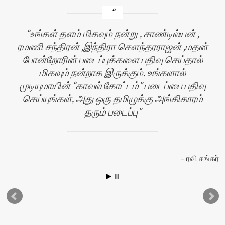
உங்கள் தளம் மிகவும் நன்று , சாண்டில்யன் ,
ரமணி சந்திரன் ,இந்திரா சௌந்தரராஜன் ,மதன்
போன்றோரின் படைப்புக்களை பதிவு செய்தால்
மிகவும் நன்றாக இருக்கும். உங்களால்
முடியுமாயின் “காவல் கோட்டம்” படைப்பை பதிவு
செய்யுங்கள், அது ஒரு தமிழுக்கு அங்கிகாரம்
தரும் படைப்பு
ன்
ரவி சங்கர்