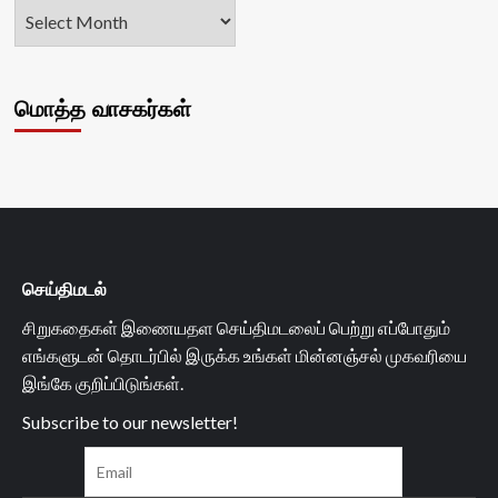
மொத்த வாசகர்கள்
செய்திமடல்
சிறுகதைகள் இணையதள செய்திமடலைப் பெற்று எப்போதும்
எங்களுடன் தொடர்பில் இருக்க உங்கள் மின்னஞ்சல் முகவரியை
இங்கே குறிப்பிடுங்கள்.
Subscribe to our newsletter!