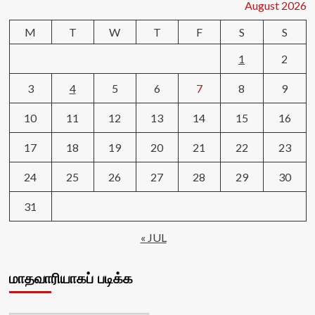
August 2026
M
T
W
T
F
S
S
1
2
3
4
5
6
7
8
9
10
11
12
13
14
15
16
17
18
19
20
21
22
23
24
25
26
27
28
29
30
31
« JUL
மாதவாரியாகப் படிக்க