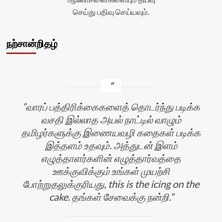
செய்து பதிவு செய்யவும்.
நற்சான்றிதழ்
வாரப் பத்திரிக்கைகளைத் தொடர்ந்து படிக்க
வசதி இல்லாத அயல் நாட்டில் வாழும்
தமிழர்களுக்கு இணையவழி கதைகள் படிக்க
இத்தளம் உதவும். அத்துடன் இளம்
எழுத்தாளர்களின் எழுத்தார்வத்தை
ஊக்குவிக்கும் உங்கள் முயற்சி
போற்றுதலுக்குரியது, this is the icing on the
cake. தங்கள் சேவைக்கு நன்றி.