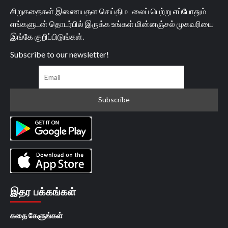
சிறுகதைகள் இணையதள செய்திமடலைப் பெற்று எப்போதும்
எங்களுடன் தொடர்பில் இருக்க உங்கள் மின்னஞ்சல் முகவரியை
இங்கே குறிப்பிடுங்கள்.
Subscribe to our newsletter!
இதர பக்கங்கள்
கதை கேளுங்கள்