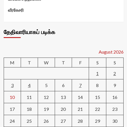
வீரகேசரி
தேதிவாரியாகப் படிக்க
August 2026
M
T
W
T
F
S
S
1
2
3
4
5
6
7
8
9
10
11
12
13
14
15
16
17
18
19
20
21
22
23
24
25
26
27
28
29
30