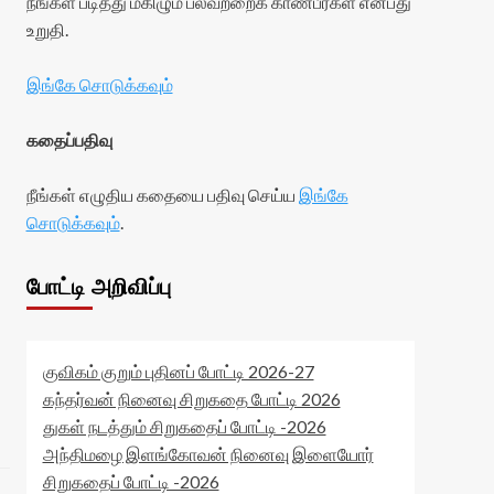
நீங்கள் படித்து மகிழும் பலவற்றைக் காண்பீர்கள் என்பது
உறுதி.
இங்கே சொடுக்கவும்
கதைப்பதிவு
நீங்கள் எழுதிய கதையை பதிவு செய்ய
இங்கே
சொடுக்கவும்
.
போட்டி அறிவிப்பு
குவிகம் குறும் புதினப் போட்டி 2026-27
கந்தர்வன் நினைவு சிறுகதை போட்டி 2026
துகள் நடத்தும் சிறுகதைப் போட்டி -2026
அந்திமழை இளங்கோவன் நினைவு இளையோர்
சிறுகதைப் போட்டி -2026