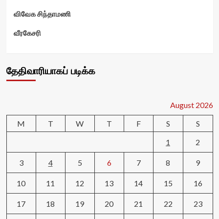
விவேக சிந்தாமணி
வீரகேசரி
தேதிவாரியாகப் படிக்க
August 2026
M
T
W
T
F
S
S
1
2
3
4
5
6
7
8
9
10
11
12
13
14
15
16
17
18
19
20
21
22
23