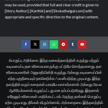
may be used, provided that full and clear credit is given to
[Story Author], [Karthik] and [Sirukathaigal.com] with
appropriate and specific direction to the original content.
Facebook
Twitter
Instagram
Whatsapp
Telegram
Tumblr
YouTube
பொறுப்பு அறிக்கை: இந்த வலைத்தளத்தின் கருத்து மற்றும்
வடிவமைப்பு தள உரிமையாளருக்கு மட்டுமே சொந்தமானது. தள
உரிமையாளரின் அனுமதியின்றி கருத்து அல்லது வடிவமைப்பின்
எந்த பகுதியையும் நகலெடுக்க / பயன்படுத்த முடியாது. இந்த
தளத்தில் வரும் கதைகள் யாவுமே வாசகர்களால் அல்லது பிரபல
ஆசிரியர்களால் எழுதப்பட்டது என நம்பப்படுகிறது. இதனால்
ஏதேனும் உரிமைகள் பாதிக்கபட்டால் அதற்கு நாங்கள் பொறுப்பு
ஏற்க முடியாது. நீங்கள் விரும்பினால், அக்கதையை இத்தளத்தில்