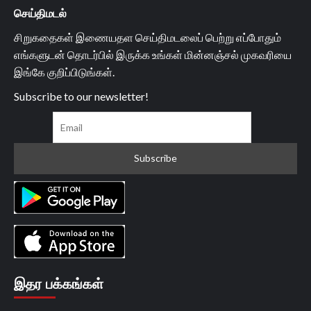
செய்திமடல்
சிறுகதைகள் இணையதள செய்திமடலைப் பெற்று எப்போதும்
எங்களுடன் தொடர்பில் இருக்க உங்கள் மின்னஞ்சல் முகவரியை
இங்கே குறிப்பிடுங்கள்.
Subscribe to our newsletter!
இதர பக்கங்கள்