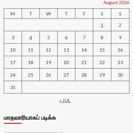
August 2026
M
T
W
T
F
S
S
1
2
3
4
5
6
7
8
9
10
11
12
13
14
15
16
17
18
19
20
21
22
23
24
25
26
27
28
29
30
31
« JUL
மாதவாரியாகப் படிக்க