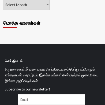
மொத்த வாசகர்கள்
செய்திமடல்
சிறுகதைகள் இணையதள செய்திமடலைப் பெற்று எப்போதும்
எங்களுடன் தொடர்பில் இருக்க உங்கள் மின்னஞ்சல் முகவரியை
இங்கே குறிப்பிடுங்கள்.
Subscribe to our newsletter!