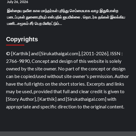
July 26, 2026
இன்றைய நவீன கால மாந்தர்கள் புரிந்து செம்மையாக வாழ இதுபோன்ற
படைப்புகள் துணைபுரியும் என்பதில் ஐயமில்லை . தொடர்க தங்கள் இலக்கிய
பணி...சமூகம் சீர் பெற மிளிரட்டும்…
Copyrights
© [Karthik] and [Sirukathaigal.com], [2011-2026]. ISSN :
2766-9890, Concept and design of this website is solely
owned by the site owner. No part of the concept or design
can be copied/used without site owner's permission. Author
have the full rights on the short stories. Excerpts and links
may be used, provided that full and clear credit is given to
[Story Author], [Karthik] and [Sirukathaigal.com] with
appropriate and specific direction to the original content.