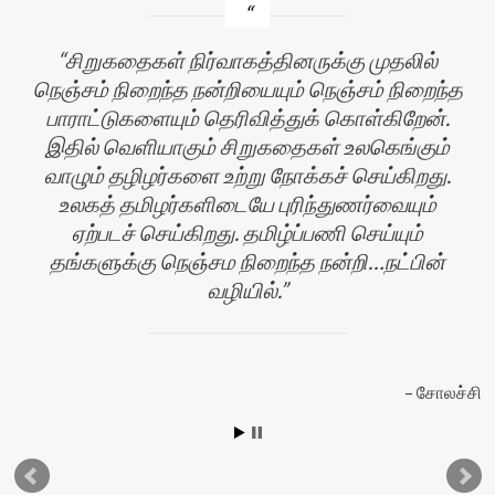
சிறுகதைகள் நிர்வாகத்தினருக்கு முதலில்
நெஞ்சம் நிறைந்த நன்றியையும் நெஞ்சம் நிறைந்த
பாராட்டுகளையும் தெரிவித்துக் கொள்கிறேன்.
இதில் வெளியாகும் சிறுகதைகள் உலகெங்கும்
வாழும் தழிழர்களை உற்று நோக்கச் செய்கிறது.
உலகத் தமிழர்களிடையே புரிந்துணர்வையும்
ஏற்படச் செய்கிறது. தமிழ்ப்பணி செய்யும்
தங்களுக்கு நெஞ்சம நிறைந்த நன்றி…நட்பின்
வழியில்.
ன்
சோலச்சி