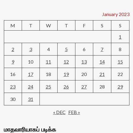
January 2023
M
T
W
T
F
S
S
1
2
3
4
5
6
7
8
9
10
11
12
13
14
15
16
17
18
19
20
21
22
23
24
25
26
27
28
29
30
31
« DEC
FEB »
மாதவாரியாகப் படிக்க