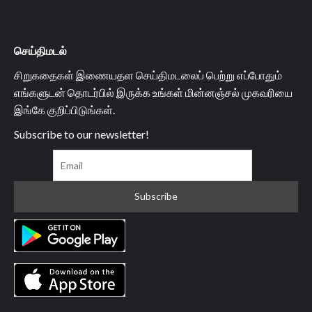
செய்திமடல்
சிறுகதைகள் இணையதள செய்திமடலைப் பெற்று எப்போதும்
எங்களுடன் தொடர்பில் இருக்க உங்கள் மின்னஞ்சல் முகவரியை
இங்கே குறிப்பிடுங்கள்.
Subscribe to our newsletter!