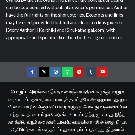
can be copied/used without site owner's permission. Author
have the full rights on the short stories. Excerpts and links
may be used, provided that full and clear credit is given to
[Story Author], [Karthik] and [Sirukathaigal.com] with
appropriate and specific direction to the original content.
Facebook
Twitter
Instagram
Whatsapp
Telegram
Tumblr
YouTube
பொறுப்பு அறிக்கை: இந்த வலைத்தளத்தின் கருத்து மற்றும்
வடிவமைப்பு தள உரிமையாளருக்கு மட்டுமே சொந்தமானது. தள
உரிமையாளரின் அனுமதியின்றி கருத்து அல்லது வடிவமைப்பின்
எந்த பகுதியையும் நகலெடுக்க / பயன்படுத்த முடியாது. இந்த
தளத்தில் வரும் கதைகள் யாவுமே வாசகர்களால் அல்லது பிரபல
ஆசிரியர்களால் எழுதப்பட்டது என நம்பப்படுகிறது. இதனால்