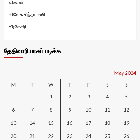
விகடன்
விவேக சிந்தாமணி
வீரகேசரி
தேதிவாரியாகப் படிக்க
May 2024
M
T
W
T
F
S
S
1
2
3
4
5
6
7
8
9
10
11
12
13
14
15
16
17
18
19
20
21
22
23
24
25
26