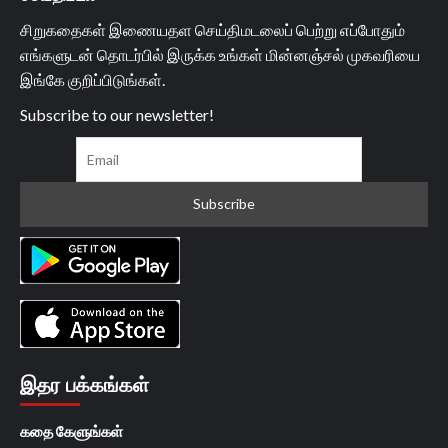
சிறுகதைகள் இணையதள செய்திமடலைப் பெற்று எப்போதும்
எங்களுடன் தொடர்பில் இருக்க உங்கள் மின்னஞ்சல் முகவரியை
இங்கே குறிப்பிடுங்கள்.
Subscribe to our newsletter!
இதர பக்கங்கள்
கதை கேளுங்கள்