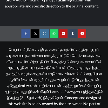
appropriate and specific direction to the original content.
Facebook
Twitter
Instagram
Whatsapp
Telegram
Tumblr
YouTube
பொறுப்பு அறிக்கை: இந்த வலைத்தளத்தின் கருத்து மற்றும்
வடிவமைப்பு தள உரிமையாளருக்கு மட்டுமே சொந்தமானது. தள
உரிமையாளரின் அனுமதியின்றி கருத்து அல்லது வடிவமைப்பின்
எந்த பகுதியையும் நகலெடுக்க / பயன்படுத்த முடியாது. இந்த
தளத்தில் வரும் கதைகள் யாவுமே வாசகர்களால் அல்லது பிரபல
ஆசிரியர்களால் எழுதப்பட்டது என நம்பப்படுகிறது. இதனால்
ஏதேனும் உரிமைகள் பாதிக்கபட்டால் அதற்கு நாங்கள் பொறுப்பு
ஏற்க முடியாது. நீங்கள் விரும்பினால், அக்கதையை இத்தளத்தில்
இருந்து (2 – 5 நாட்கள்) நீக்குகிறோம். Concept and design of
this website is solely owned by the site owner. No part of