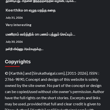
தூண்டியது. அதனை இந்தத்தளத்தில் வழங்கி, படிக்க…
Keerthika
on
எழுத மறந்த கதை
July 31, 2026
Very interesting
மணிராம் கார்த்திக்
on
பணம் பத்தும் செய்யும்…
July 30, 2026
நன்றி விஷ்ணு அவர்களுக்கு...
Copyrights
© [Karthik] and [Sirukathaigal.com], [2011-2026]. ISSN :
2766-9890, Concept and design of this website is solely
owned by the site owner. No part of the concept or design
can be copied/used without site owner's permission. Author
have the full rights on the short stories. Excerpts and links
may be used, provided that full and clear credit is given to
[Story Author], [Karthik] and [Sirukathaigal.com] with