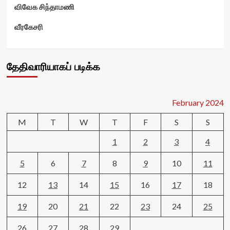
விவேக சிந்தாமணி
வீரகேசரி
தேதிவாரியாகப் படிக்க
February 2024
M
T
W
T
F
S
S
1
2
3
4
5
6
7
8
9
10
11
12
13
14
15
16
17
18
19
20
21
22
23
24
25
26
27
28
29