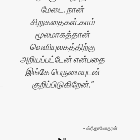
மேடை. நான்
சிறுகதைகள்.காம்
மூலமாகத்தான்
வெளியுலகத்திற்கு
அறியப்பட்டேன் என்பதை
இங்கே பெருமையுடன்
குறிப்பிடுகிறேன்.
ஸ்ரீ.தாமோதரன்