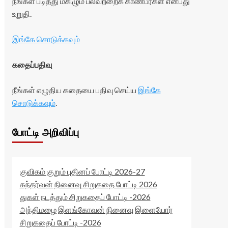
நீங்கள் படித்து மகிழும் பலவற்றைக் காண்பீர்கள் என்பது
உறுதி.
இங்கே சொடுக்கவும்
கதைப்பதிவு
நீங்கள் எழுதிய கதையை பதிவு செய்ய
இங்கே
சொடுக்கவும்
.
போட்டி அறிவிப்பு
குவிகம் குறும் புதினப் போட்டி 2026-27
கந்தர்வன் நினைவு சிறுகதை போட்டி 2026
துகள் நடத்தும் சிறுகதைப் போட்டி -2026
அந்திமழை இளங்கோவன் நினைவு இளையோர்
சிறுகதைப் போட்டி -2026