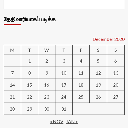
தேதிவாரியாகப் படிக்க
December 2020
M
T
W
T
F
S
S
1
2
3
4
5
6
7
8
9
10
11
12
13
14
15
16
17
18
19
20
21
22
23
24
25
26
27
28
29
30
31
« NOV
JAN »