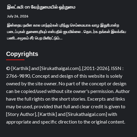
இலட்சுமி
on
வேற்றுமையில் ஒற்றுமை
July 26, 2026
இன்றைய நவீன கால மாந்தர்கள் புரிந்து செம்மையாக வாழ இதுபோன்ற
படைப்புகள் துணைபுரியும் என்பதில் ஐயமில்லை . தொடர்க தங்கள் இலக்கிய
பணி...சமூகம் சீர் பெற மிளிரட்டும்…
Copyrights
© [Karthik] and [Sirukathaigal.com], [2011-2026]. ISSN :
2766-9890, Concept and design of this website is solely
owned by the site owner. No part of the concept or design
can be copied/used without site owner's permission. Author
have the full rights on the short stories. Excerpts and links
may be used, provided that full and clear credit is given to
[Story Author], [Karthik] and [Sirukathaigal.com] with
appropriate and specific direction to the original content.