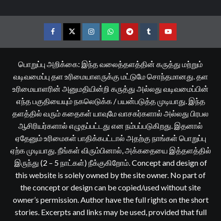
Facebook
Twitter
Instagram
Whatsapp
Telegram
Tumblr
YouTube
பொறுப்பு அறிக்கை: இந்த வலைத்தளத்தின் கருத்து மற்றும்
வடிவமைப்பு தள உரிமையாளருக்கு மட்டுமே சொந்தமானது. தள
உரிமையாளரின் அனுமதியின்றி கருத்து அல்லது வடிவமைப்பின்
எந்த பகுதியையும் நகலெடுக்க / பயன்படுத்த முடியாது. இந்த
தளத்தில் வரும் கதைகள் யாவுமே வாசகர்களால் அல்லது பிரபல
ஆசிரியர்களால் எழுதப்பட்டது என நம்பப்படுகிறது. இதனால்
ஏதேனும் உரிமைகள் பாதிக்கபட்டால் அதற்கு நாங்கள் பொறுப்பு
ஏற்க முடியாது. நீங்கள் விரும்பினால், அக்கதையை இத்தளத்தில்
இருந்து (2 – 5 நாட்கள்) நீக்குகிறோம். Concept and design of
this website is solely owned by the site owner. No part of
the concept or design can be copied/used without site
owner’s permission. Author have the full rights on the short
stories. Excerpts and links may be used, provided that full