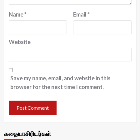
Name
*
Email
*
Website
Save my name, email, and website in this
browser for the next time I comment.
கதையாசிரியர்கள்