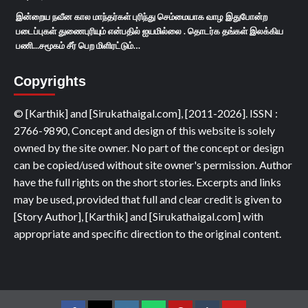
இன்றைய நவீன கால மாந்தர்கள் புரிந்து செம்மையாக வாழ இதுபோன்ற
படைப்புகள் துணைபுரியும் என்பதில் ஐயமில்லை . தொடர்க தங்கள் இலக்கிய
பணி...சமூகம் சீர் பெற மிளிரட்டும்…
Copyrights
© [Karthik] and [Sirukathaigal.com], [2011-2026]. ISSN :
2766-9890, Concept and design of this website is solely
owned by the site owner. No part of the concept or design
can be copied/used without site owner's permission. Author
have the full rights on the short stories. Excerpts and links
may be used, provided that full and clear credit is given to
[Story Author], [Karthik] and [Sirukathaigal.com] with
appropriate and specific direction to the original content.