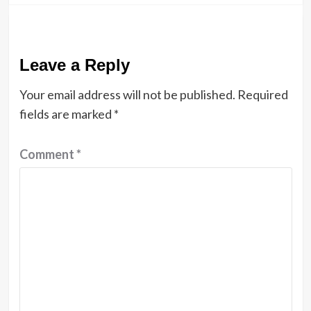
Leave a Reply
Your email address will not be published.
Required
fields are marked
*
Comment
*