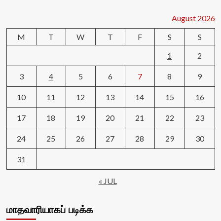
August 2026
M
T
W
T
F
S
S
1
2
3
4
5
6
7
8
9
10
11
12
13
14
15
16
17
18
19
20
21
22
23
24
25
26
27
28
29
30
31
« JUL
மாதவாரியாகப் படிக்க