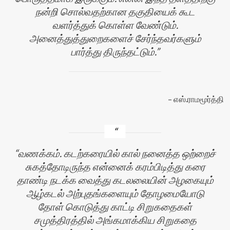
நன்றி சொல்வதற்கான தகுதியைக் கூட
வளர்த்துக் கொள்ள வேண்டும்.
அனைத்துத்துறைகளைச் சேர்ந்தவர்களும்
பார்த்து திருந்தட்டும்.
எஸ்.ராமமூர்த்தி
வணக்கம். கடற்கரையில் கால் நனைத்த ஒற்றைச்
சுகத்தோடிருந்த என்னைக் கரம்பிடித்து கரை
தாண்டி நடக்க வைத்து கடலலையின் அழகையும்
ஆழ்கடல் அற்புதங்களையும் தோழமையோடு
தோள் கொடுத்து காட்டி சிறுகதைகள்
சமுத்திரத்தில் அங்கமாக்கிய சிறுகதை