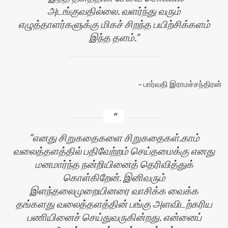
அடங்குவதில்லை. வளர்ந்து வரும்
எழுத்தாளர்களுக்கு மிகச் சிறந்த பயிற்சிக்களம்
இந்த தளம்.
பார்வதி இராமச்சந்திரன்
எனது சிறுகதைகளை சிறுகதைகள்.காம்
வலைத்தளத்தில் பதிவேற்றம் செய்தமைக்கு எனது
மனமார்ந்த நன்றியினைத் தெரிவித்துக்
கொள்கிறேன். இனிவரும்
இளந்தலைமுறையினரை வாசிக்க வைக்க
தங்களது வலைத்தளத்தின் பங்கு அளவிடற்கரிய
பணியினைச் செய்துவருகின்றது. என்னைப்