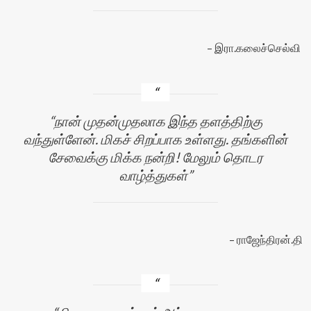
இரா.கலைச்செல்வி
நான் முதன்முதலாக இந்த தளத்திற்கு
வந்துள்ளேன். மிகச் சிறப்பாக உள்ளது. தங்களின்
சேவைக்கு மிக்க நன்றி! மேலும் தொடர
வாழ்த்துகள்
ராஜேந்திரன்.தி