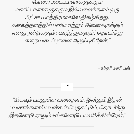
போன்ற படைப்பாளர்களுக்கும்
வாசிப்பாளர்களுக்கும் இவ்வலைத்தளம் ஒரு
அட்சய பாத்திரமாகவே திகழ்கிறது.
வலைத்தளத்தில் பணியாற்றும் அனைவருக்கும்
எனது நன்றிகளும்! வாழ்த்துகளும்! தொடர்ந்து
எனது படைப்புகளை அனுப்புகிறேன்.
சுந்தரிமணியன்
மிகவும் பயனுள்ள வலைதளம். இன்னும் இதன்
பயணங்களால் பயன்கள் பெருகட்டும். தொடர்ந்து
இதனோடு நானும் உங்களோடு பயணிக்கின்றேன்.