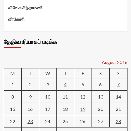
விவேக சிந்தாமணி
வீரகேசரி
தேதிவாரியாகப் படிக்க
August 2016
M
T
W
T
F
S
S
1
2
3
4
5
6
7
8
9
10
11
12
13
14
15
16
17
18
19
20
21
22
23
24
25
26
27
28