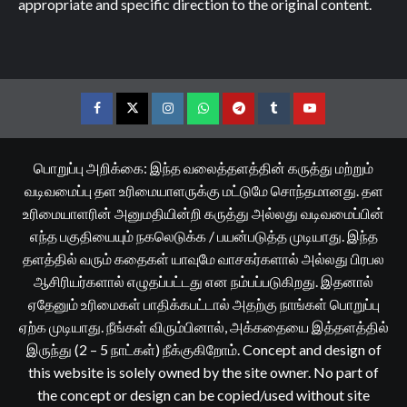
appropriate and specific direction to the original content.
Facebook
Twitter
Instagram
Whatsapp
Telegram
Tumblr
YouTube
பொறுப்பு அறிக்கை: இந்த வலைத்தளத்தின் கருத்து மற்றும்
வடிவமைப்பு தள உரிமையாளருக்கு மட்டுமே சொந்தமானது. தள
உரிமையாளரின் அனுமதியின்றி கருத்து அல்லது வடிவமைப்பின்
எந்த பகுதியையும் நகலெடுக்க / பயன்படுத்த முடியாது. இந்த
தளத்தில் வரும் கதைகள் யாவுமே வாசகர்களால் அல்லது பிரபல
ஆசிரியர்களால் எழுதப்பட்டது என நம்பப்படுகிறது. இதனால்
ஏதேனும் உரிமைகள் பாதிக்கபட்டால் அதற்கு நாங்கள் பொறுப்பு
ஏற்க முடியாது. நீங்கள் விரும்பினால், அக்கதையை இத்தளத்தில்
இருந்து (2 – 5 நாட்கள்) நீக்குகிறோம். Concept and design of
this website is solely owned by the site owner. No part of
the concept or design can be copied/used without site