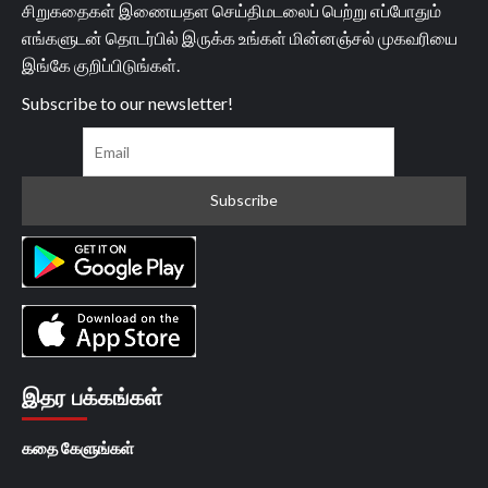
சிறுகதைகள் இணையதள செய்திமடலைப் பெற்று எப்போதும்
எங்களுடன் தொடர்பில் இருக்க உங்கள் மின்னஞ்சல் முகவரியை
இங்கே குறிப்பிடுங்கள்.
Subscribe to our newsletter!
இதர பக்கங்கள்
கதை கேளுங்கள்