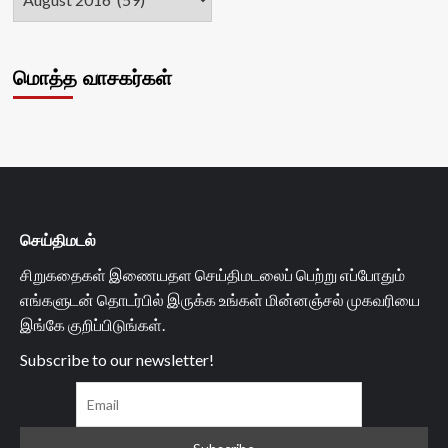
மொத்த வாசகர்கள்
செய்திமடல்
சிறுகதைகள் இணையதள செய்திமடலைப் பெற்று எப்போதும்
எங்களுடன் தொடர்பில் இருக்க உங்கள் மின்னஞ்சல் முகவரியை
இங்கே குறிப்பிடுங்கள்.
Subscribe to our newsletter!