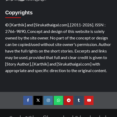
Copyrights
© [Karthik] and [Sirukathaigal.com], [2011-2026]. ISSN :
2766-9890, Concept and design of this website is solely
owned by the site owner. No part of the concept or design
can be copied/used without site owner's permission. Author
have the full rights on the short stories. Excerpts and links
may be used, provided that full and clear credit is given to
[Story Author], [Karthik] and [Sirukathaigal.com] with
appropriate and specific direction to the original content.
Facebook
Twitter
Instagram
Whatsapp
Telegram
Tumblr
YouTube