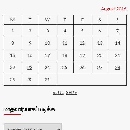
August 2016
M
T
W
T
F
S
S
1
2
3
4
5
6
7
8
9
10
11
12
13
14
15
16
17
18
19
20
21
22
23
24
25
26
27
28
29
30
31
« JUL
SEP »
மாதவாரியாகப் படிக்க