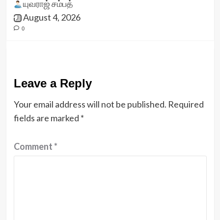
யுவராஜ் சம்பத்
August 4, 2026
0
Leave a Reply
Your email address will not be published.
Required
fields are marked
*
Comment
*