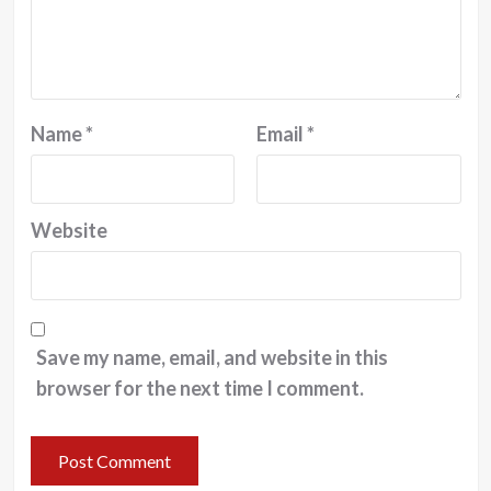
Name
*
Email
*
Website
Save my name, email, and website in this
browser for the next time I comment.