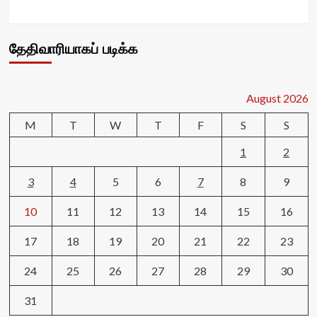
தேதிவாரியாகப் படிக்க
August 2026
M
T
W
T
F
S
S
1
2
3
4
5
6
7
8
9
10
11
12
13
14
15
16
17
18
19
20
21
22
23
24
25
26
27
28
29
30
31