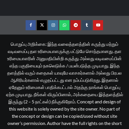
Facebook
Twitter
Instagram
Whatsapp
Telegram
Tumblr
YouTube
பொறுப்பு அறிக்கை: இந்த வலைத்தளத்தின் கருத்து மற்றும்
வடிவமைப்பு தள உரிமையாளருக்கு மட்டுமே சொந்தமானது. தள
உரிமையாளரின் அனுமதியின்றி கருத்து அல்லது வடிவமைப்பின்
எந்த பகுதியையும் நகலெடுக்க / பயன்படுத்த முடியாது. இந்த
தளத்தில் வரும் கதைகள் யாவுமே வாசகர்களால் அல்லது பிரபல
ஆசிரியர்களால் எழுதப்பட்டது என நம்பப்படுகிறது. இதனால்
ஏதேனும் உரிமைகள் பாதிக்கபட்டால் அதற்கு நாங்கள் பொறுப்பு
ஏற்க முடியாது. நீங்கள் விரும்பினால், அக்கதையை இத்தளத்தில்
இருந்து (2 – 5 நாட்கள்) நீக்குகிறோம். Concept and design of
this website is solely owned by the site owner. No part of
the concept or design can be copied/used without site
owner’s permission. Author have the full rights on the short