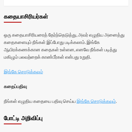
கதையாசிரியர்கள்
ஒரு கதையாசிரியரைத் தேர்ந்தெடுத்து, அவர் எழுதிய அனைத்து
கதைகளையும் நீங்கள் இப்போது படிக்கலாம். இங்கே
ஆயிரக்கணக்கான கதைகள் உள்ளன, எனவே நீங்கள் படித்து
மகிழும் பலவற்றைக் காண்பீர்கள் என்பது உறுதி.
இங்கே சொடுக்கவும்
கதைப்பதிவு
நீங்கள் எழுதிய கதையை பதிவு செய்ய
இங்கே சொடுக்கவும்
.
போட்டி அறிவிப்பு