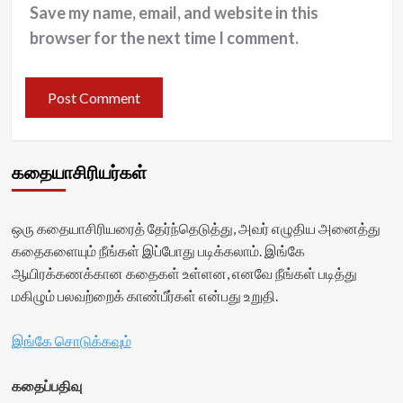
Save my name, email, and website in this
browser for the next time I comment.
கதையாசிரியர்கள்
ஒரு கதையாசிரியரைத் தேர்ந்தெடுத்து, அவர் எழுதிய அனைத்து
கதைகளையும் நீங்கள் இப்போது படிக்கலாம். இங்கே
ஆயிரக்கணக்கான கதைகள் உள்ளன, எனவே நீங்கள் படித்து
மகிழும் பலவற்றைக் காண்பீர்கள் என்பது உறுதி.
இங்கே சொடுக்கவும்
கதைப்பதிவு