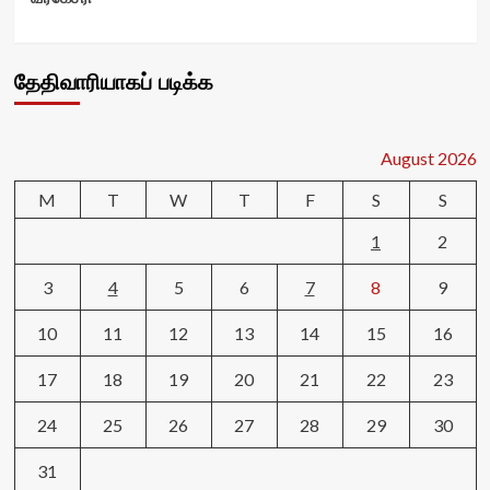
தேதிவாரியாகப் படிக்க
August 2026
M
T
W
T
F
S
S
1
2
3
4
5
6
7
8
9
10
11
12
13
14
15
16
17
18
19
20
21
22
23
24
25
26
27
28
29
30
31