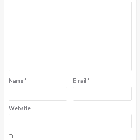
Name
*
Email
*
Website