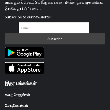
எங்களுடன் தொடர்பில் இருக்க உங்கள் மின்னஞ்சல் முகவரியை
இங்கே குறிப்பிடுங்கள்.
Subscribe to our newsletter!
இதர பக்கங்கள்
கதை கேளுங்கள்
செய்திமடல்கள்