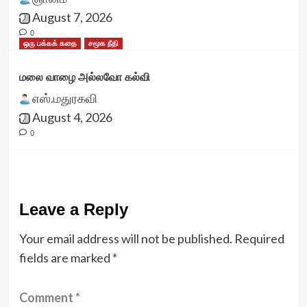
August 7, 2026
0
ஒரு பக்கக் கதை
சமூக நீதி
மலை வாழை அல்லவோ கல்வி
எஸ்.மதுரகவி
August 4, 2026
0
Leave a Reply
Your email address will not be published.
Required
fields are marked
*
Comment
*