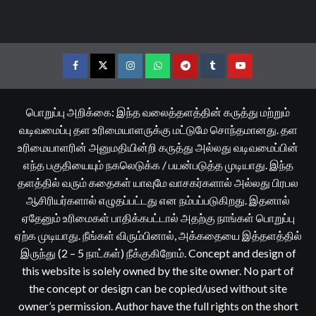
Facebook
Twitter
Instagram
Whatsapp
Telegram
Tumblr
YouTube
பொறுப்பு அறிக்கை: இந்த வலைத்தளத்தின் கருத்து மற்றும்
வடிவமைப்பு தள உரிமையாளருக்கு மட்டுமே சொந்தமானது. தள
உரிமையாளரின் அனுமதியின்றி கருத்து அல்லது வடிவமைப்பின்
எந்த பகுதியையும் நகலெடுக்க / பயன்படுத்த முடியாது. இந்த
தளத்தில் வரும் கதைகள் யாவுமே வாசகர்களால் அல்லது பிரபல
ஆசிரியர்களால் எழுதப்பட்டது என நம்பப்படுகிறது. இதனால்
ஏதேனும் உரிமைகள் பாதிக்கபட்டால் அதற்கு நாங்கள் பொறுப்பு
ஏற்க முடியாது. நீங்கள் விரும்பினால், அக்கதையை இத்தளத்தில்
இருந்து (2 – 5 நாட்கள்) நீக்குகிறோம். Concept and design of
this website is solely owned by the site owner. No part of
the concept or design can be copied/used without site
owner’s permission. Author have the full rights on the short