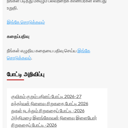
நீங்கள் படித்து மகிழும் பலவற்றைக் காண்பீர்கள் என்பது
உறுதி.
இங்கே சொடுக்கவும்
கதைப்பதிவு
நீங்கள் எழுதிய கதையை பதிவு செய்ய
இங்கே
சொடுக்கவும்
.
போட்டி அறிவிப்பு
குவிகம் குறும் புதினப் போட்டி 2026-27
கந்தர்வன் நினைவு சிறுகதை போட்டி 2026
துகள் நடத்தும் சிறுகதைப் போட்டி -2026
அந்திமழை இளங்கோவன் நினைவு இளையோர்
சிறுகதைப் போட்டி -2026