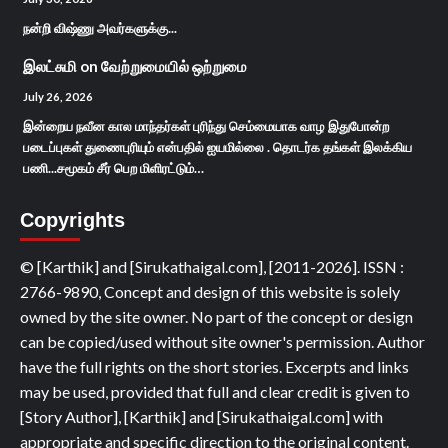
நன்றி விஷ்ணு அவர்களுக்கு...
இலட்சுமி
on
வேற்றுமையில் ஒற்றுமை
July 26, 2026
இன்றைய நவீன கால மாந்தர்கள் புரிந்து செம்மையாக வாழ இதுபோன்ற
படைப்புகள் துணைபுரியும் என்பதில் ஐயமில்லை . தொடர்க தங்கள் இலக்கிய
பணி...சமூகம் சீர் பெற மிளிரட்டும்…
Copyrights
© [Karthik] and [Sirukathaigal.com], [2011-2026]. ISSN :
2766-9890, Concept and design of this website is solely
owned by the site owner. No part of the concept or design
can be copied/used without site owner's permission. Author
have the full rights on the short stories. Excerpts and links
may be used, provided that full and clear credit is given to
[Story Author], [Karthik] and [Sirukathaigal.com] with
appropriate and specific direction to the original content.