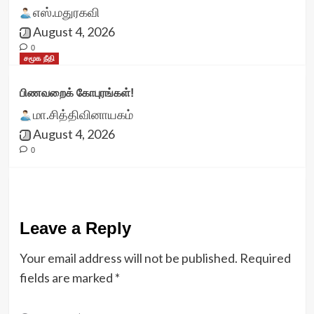
எஸ்.மதுரகவி
August 4, 2026
0
சமூக நீதி
பிணவறைக் கோபுரங்கள்!
மா.சித்திவினாயகம்
August 4, 2026
0
Leave a Reply
Your email address will not be published.
Required
fields are marked
*