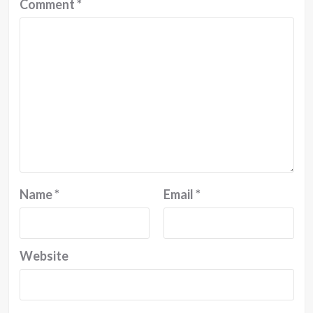
Comment
*
Name
*
Email
*
Website