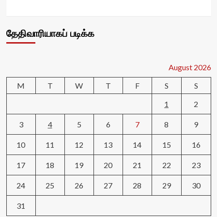
தேதிவாரியாகப் படிக்க
August 2026
M
T
W
T
F
S
S
1
2
3
4
5
6
7
8
9
10
11
12
13
14
15
16
17
18
19
20
21
22
23
24
25
26
27
28
29
30
31