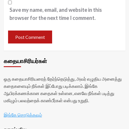
Save my name, email, and website in this
browser for the next time I comment.
கதையாசிரியர்கள்
ஒரு கதையாசிரியரைத் தேர்ந்தெடுத்து, அவர் எழுதிய அனைத்து
கதைகளையும் நீங்கள் இப்போது படிக்கலாம். இங்கே
ஆயிரக்கணக்கான கதைகள் உள்ளன, எனவே நீங்கள் படித்து
மகிழும் பலவற்றைக் காண்பீர்கள் என்பது உறுதி.
இங்கே சொடுக்கவும்