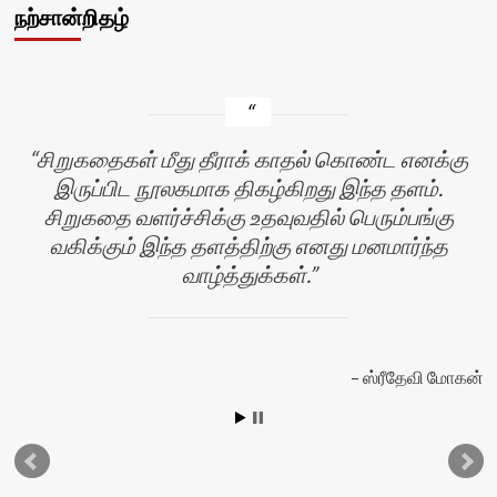
நற்சான்றிதழ்
சிறுகதைகள் மீது தீராக் காதல் கொண்ட எனக்கு
இருப்பிட நூலகமாக திகழ்கிறது இந்த தளம்.
சிறுகதை வளர்ச்சிக்கு உதவுவதில் பெரும்பங்கு
வகிக்கும் இந்த தளத்திற்கு எனது மனமார்ந்த
வாழ்த்துக்கள்.
ஸ்ரீதேவி மோகன்