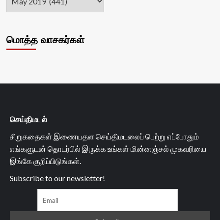
மொத்த வாசகர்கள்
செய்திமடல்
சிறுகதைகள் இணையதள செய்திமடலைப் பெற்று எப்போதும்
எங்களுடன் தொடர்பில் இருக்க உங்கள் மின்னஞ்சல் முகவரியை
இங்கே குறிப்பிடுங்கள்.
Subscribe to our newsletter!