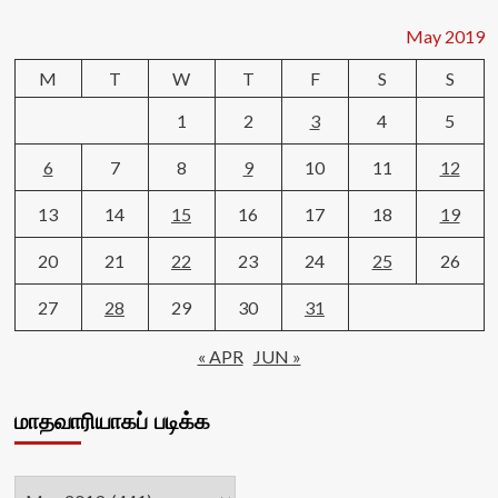
May 2019
M
T
W
T
F
S
S
1
2
3
4
5
6
7
8
9
10
11
12
13
14
15
16
17
18
19
20
21
22
23
24
25
26
27
28
29
30
31
« APR
JUN »
மாதவாரியாகப் படிக்க