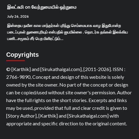
இலட்சுமி
on
வேற்றுமையில் ஒற்றுமை
July 26, 2026
இன்றைய நவீன கால மாந்தர்கள் புரிந்து செம்மையாக வாழ இதுபோன்ற
படைப்புகள் துணைபுரியும் என்பதில் ஐயமில்லை . தொடர்க தங்கள் இலக்கிய
பணி...சமூகம் சீர் பெற மிளிரட்டும்…
Copyrights
© [Karthik] and [Sirukathaigal.com], [2011-2026]. ISSN :
2766-9890, Concept and design of this website is solely
owned by the site owner. No part of the concept or design
can be copied/used without site owner's permission. Author
have the full rights on the short stories. Excerpts and links
may be used, provided that full and clear credit is given to
[Story Author], [Karthik] and [Sirukathaigal.com] with
appropriate and specific direction to the original content.