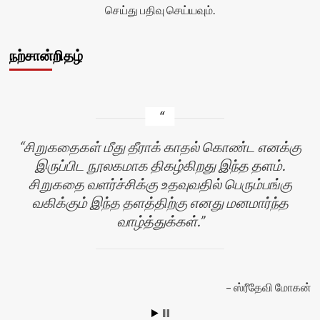
செய்து பதிவு செய்யவும்.
நற்சான்றிதழ்
சிறுகதைகள் மீது தீராக் காதல் கொண்ட எனக்கு
இருப்பிட நூலகமாக திகழ்கிறது இந்த தளம்.
சிறுகதை வளர்ச்சிக்கு உதவுவதில் பெரும்பங்கு
வகிக்கும் இந்த தளத்திற்கு எனது மனமார்ந்த
வாழ்த்துக்கள்.
ஸ்ரீதேவி மோகன்