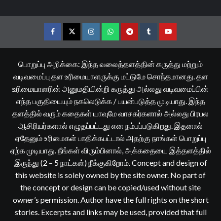
Facebook
Twitter
Instagram
Whatsapp
Telegram
Tumblr
YouTube
பொறுப்பு அறிக்கை: இந்த வலைத்தளத்தின் கருத்து மற்றும்
வடிவமைப்பு தள உரிமையாளருக்கு மட்டுமே சொந்தமானது. தள
உரிமையாளரின் அனுமதியின்றி கருத்து அல்லது வடிவமைப்பின்
எந்த பகுதியையும் நகலெடுக்க / பயன்படுத்த முடியாது. இந்த
தளத்தில் வரும் கதைகள் யாவுமே வாசகர்களால் அல்லது பிரபல
ஆசிரியர்களால் எழுதப்பட்டது என நம்பப்படுகிறது. இதனால்
ஏதேனும் உரிமைகள் பாதிக்கபட்டால் அதற்கு நாங்கள் பொறுப்பு
ஏற்க முடியாது. நீங்கள் விரும்பினால், அக்கதையை இத்தளத்தில்
இருந்து (2 – 5 நாட்கள்) நீக்குகிறோம். Concept and design of
this website is solely owned by the site owner. No part of
the concept or design can be copied/used without site
owner’s permission. Author have the full rights on the short
stories. Excerpts and links may be used, provided that full