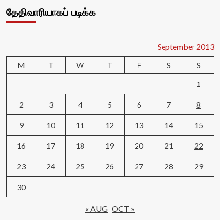
தேதிவாரியாகப் படிக்க
September 2013
M
T
W
T
F
S
S
1
2
3
4
5
6
7
8
9
10
11
12
13
14
15
16
17
18
19
20
21
22
23
24
25
26
27
28
29
30
« AUG
OCT »