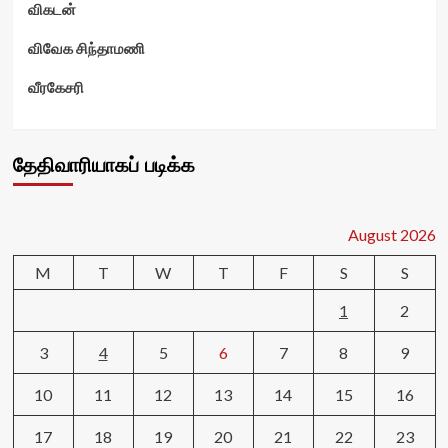
விகடன்
விவேக சிந்தாமணி
வீரகேசரி
தேதிவாரியாகப் படிக்க
August 2026
M
T
W
T
F
S
S
1
2
3
4
5
6
7
8
9
10
11
12
13
14
15
16
17
18
19
20
21
22
23