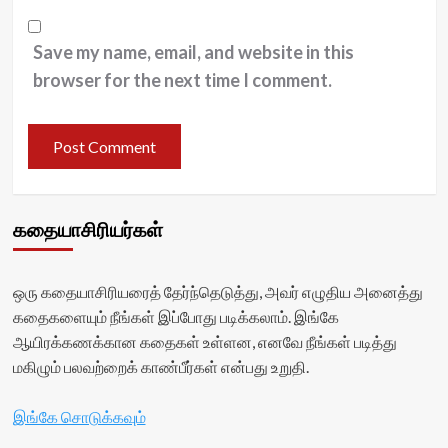
Save my name, email, and website in this
browser for the next time I comment.
கதையாசிரியர்கள்
ஒரு கதையாசிரியரைத் தேர்ந்தெடுத்து, அவர் எழுதிய அனைத்து
கதைகளையும் நீங்கள் இப்போது படிக்கலாம். இங்கே
ஆயிரக்கணக்கான கதைகள் உள்ளன, எனவே நீங்கள் படித்து
மகிழும் பலவற்றைக் காண்பீர்கள் என்பது உறுதி.
இங்கே சொடுக்கவும்