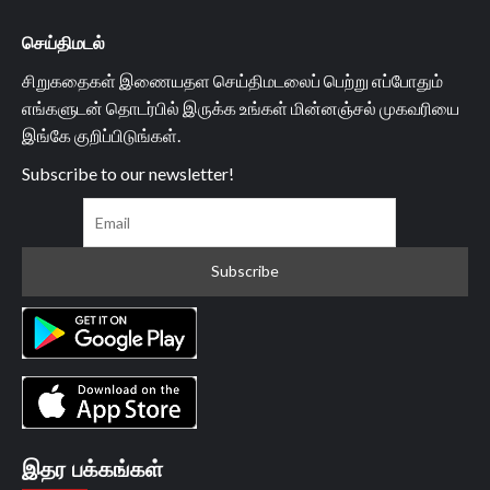
செய்திமடல்
சிறுகதைகள் இணையதள செய்திமடலைப் பெற்று எப்போதும்
எங்களுடன் தொடர்பில் இருக்க உங்கள் மின்னஞ்சல் முகவரியை
இங்கே குறிப்பிடுங்கள்.
Subscribe to our newsletter!
இதர பக்கங்கள்