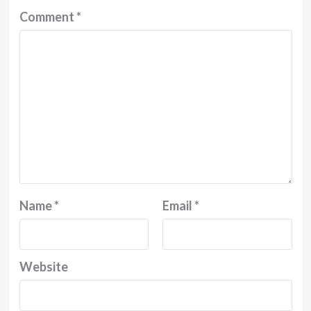
Comment
*
Name
*
Email
*
Website