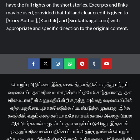
have the full rights on the short stories. Excerpts and links
may be used, provided that full and clear credit is given to
[Story Author], [Karthik] and [Sirukathaigal.com] with
appropriate and specific direction to the original content.
Facebook
Twitter
Instagram
Whatsapp
Telegram
Tumblr
YouTube
பொறுப்பு அறிக்கை: இந்த வலைத்தளத்தின் கருத்து மற்றும்
வடிவமைப்பு தள உரிமையாளருக்கு மட்டுமே சொந்தமானது. தள
உரிமையாளரின் அனுமதியின்றி கருத்து அல்லது வடிவமைப்பின்
எந்த பகுதியையும் நகலெடுக்க / பயன்படுத்த முடியாது. இந்த
தளத்தில் வரும் கதைகள் யாவுமே வாசகர்களால் அல்லது பிரபல
ஆசிரியர்களால் எழுதப்பட்டது என நம்பப்படுகிறது. இதனால்
ஏதேனும் உரிமைகள் பாதிக்கபட்டால் அதற்கு நாங்கள் பொறுப்பு
ஏற்க முடியாது. நீங்கள் விரும்பினால், அக்கதையை இத்தளத்தில்