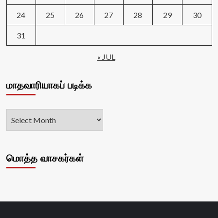
24
25
26
27
28
29
30
31
« JUL
மாதவாரியாகப் படிக்க
மொத்த வாசகர்கள்