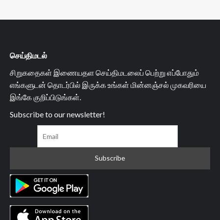
செய்திமடல்
சிறுகதைகள் இணையதள செய்திமடலைப் பெற்று எப்போதும்
எங்களுடன் தொடர்பில் இருக்க உங்கள் மின்னஞ்சல் முகவரியை
இங்கே குறிப்பிடுங்கள்.
Subscribe to our newsletter!