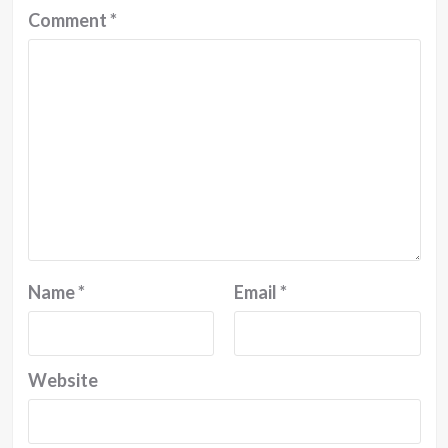
Comment
*
Name
*
Email
*
Website