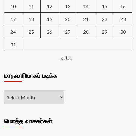
10
11
12
13
14
15
16
17
18
19
20
21
22
23
24
25
26
27
28
29
30
31
« JUL
மாதவாரியாகப் படிக்க
மொத்த வாசகர்கள்