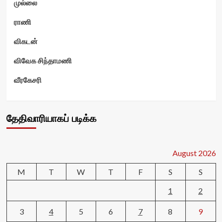
முல்லை
ராணி
விகடன்
விவேக சிந்தாமணி
வீரகேசரி
தேதிவாரியாகப் படிக்க
August 2026
M
T
W
T
F
S
S
1
2
3
4
5
6
7
8
9