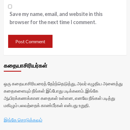
Save my name, email, and website in this
browser for the next time I comment.
கதையாசிரியர்கள்
ஒரு கதையாசிரியரைத் தேர்ந்தெடுத்து, அவர் எழுதிய அனைத்து
கதைகளையும் நீங்கள் இப்போது படிக்கலாம். இங்கே
ஆயிரக்கணக்கான கதைகள் உள்ளன, எனவே நீங்கள் படித்து
மகிழும் பலவற்றைக் காண்பீர்கள் என்பது உறுதி.
இங்கே சொடுக்கவும்