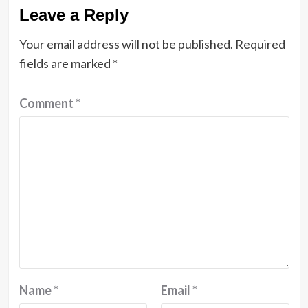
Leave a Reply
Your email address will not be published.
Required
fields are marked
*
Comment
*
Name
*
Email
*