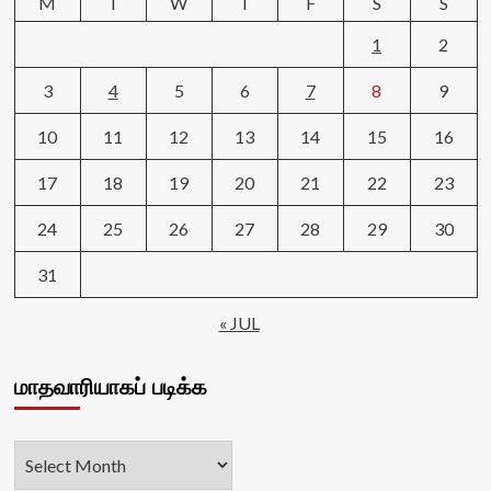
M
T
W
T
F
S
S
1
2
3
4
5
6
7
8
9
10
11
12
13
14
15
16
17
18
19
20
21
22
23
24
25
26
27
28
29
30
31
« JUL
மாதவாரியாகப் படிக்க