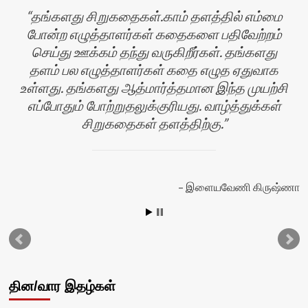
தங்களது சிறுகதைகள்.காம் தளத்தில் எம்மை
போன்ற எழுத்தாளர்கள் கதைகளை பதிவேற்றம்
செய்து ஊக்கம் தந்து வருகிறீர்கள். தங்களது
தளம் பல எழுத்தாளர்கள் கதை எழுத ஏதுவாக
உள்ளது. தங்களது ஆத்மார்த்தமான இந்த முயற்சி
எப்போதும் போற்றுதலுக்குரியது. வாழ்த்துக்கள்
சிறுகதைகள் தளத்திற்கு.
ன்
இளையவேணி கிருஷ்ணா
தின/வார இதழ்கள்