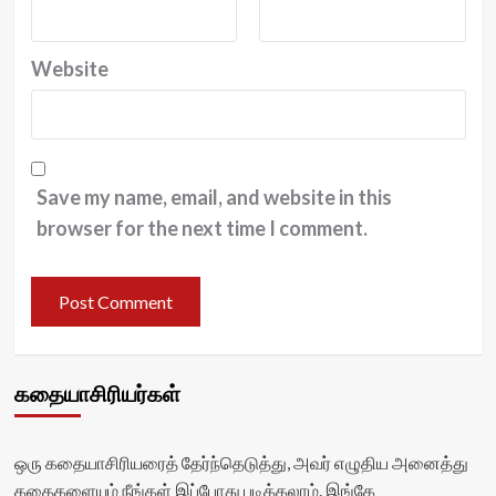
Website
Save my name, email, and website in this
browser for the next time I comment.
கதையாசிரியர்கள்
ஒரு கதையாசிரியரைத் தேர்ந்தெடுத்து, அவர் எழுதிய அனைத்து
கதைகளையும் நீங்கள் இப்போது படிக்கலாம். இங்கே