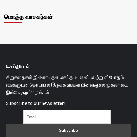
மொத்த வாசகர்கள்
செய்திமடல்
சிறுகதைகள் இணையதள செய்திமடலைப் பெற்று எப்போதும்
எங்களுடன் தொடர்பில் இருக்க உங்கள் மின்னஞ்சல் முகவரியை
இங்கே குறிப்பிடுங்கள்.
Subscribe to our newsletter!