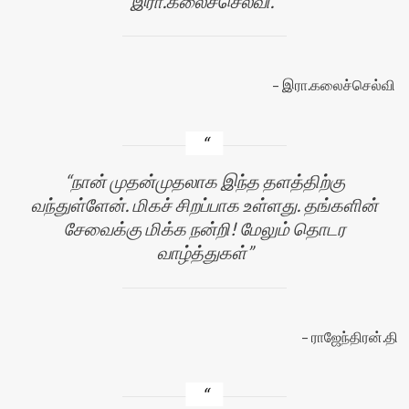
இரா.கலைச்செல்வி.
இரா.கலைச்செல்வி
நான் முதன்முதலாக இந்த தளத்திற்கு
வந்துள்ளேன். மிகச் சிறப்பாக உள்ளது. தங்களின்
சேவைக்கு மிக்க நன்றி! மேலும் தொடர
வாழ்த்துகள்
ராஜேந்திரன்.தி