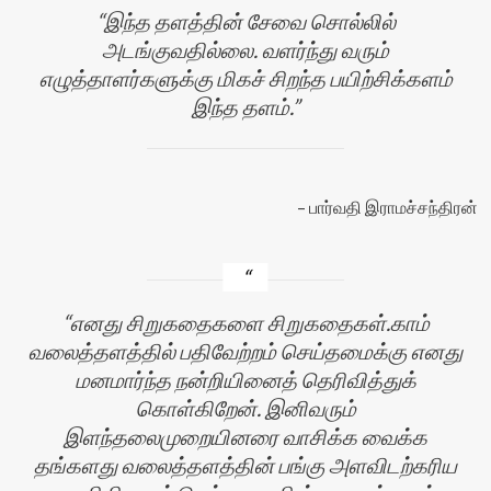
இந்த தளத்தின் சேவை சொல்லில்
அடங்குவதில்லை. வளர்ந்து வரும்
எழுத்தாளர்களுக்கு மிகச் சிறந்த பயிற்சிக்களம்
இந்த தளம்.
பார்வதி இராமச்சந்திரன்
எனது சிறுகதைகளை சிறுகதைகள்.காம்
வலைத்தளத்தில் பதிவேற்றம் செய்தமைக்கு எனது
மனமார்ந்த நன்றியினைத் தெரிவித்துக்
கொள்கிறேன். இனிவரும்
இளந்தலைமுறையினரை வாசிக்க வைக்க
தங்களது வலைத்தளத்தின் பங்கு அளவிடற்கரிய