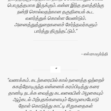
பொருத்தமாக இருக்கும். என்ன இந்த தளத்திற்கு
நன்றி சொல்வதற்கான தகுதியைக் கூட
வளர்த்துக் கொள்ள வேண்டும்.
அனைத்துத்துறைகளைச் சேர்ந்தவர்களும்
பார்த்து திருந்தட்டும்.
எஸ்.ராமமூர்த்தி
வணக்கம். கடற்கரையில் கால் நனைத்த ஒற்றைச்
சுகத்தோடிருந்த என்னைக் கரம்பிடித்து கரை
தாண்டி நடக்க வைத்து கடலலையின் அழகையும்
ஆழ்கடல் அற்புதங்களையும் தோழமையோடு
தோள் கொடுத்து காட்டி சிறுகதைகள்