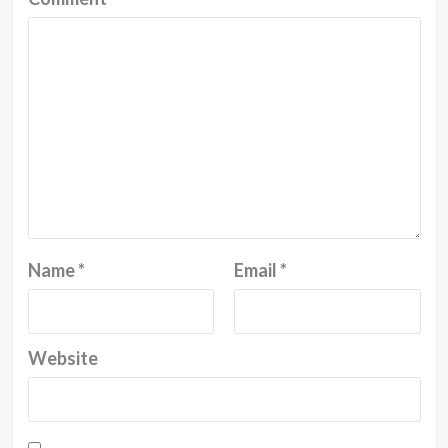
Name
*
Email
*
Website