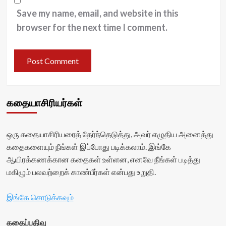
Save my name, email, and website in this
browser for the next time I comment.
கதையாசிரியர்கள்
ஒரு கதையாசிரியரைத் தேர்ந்தெடுத்து, அவர் எழுதிய அனைத்து
கதைகளையும் நீங்கள் இப்போது படிக்கலாம். இங்கே
ஆயிரக்கணக்கான கதைகள் உள்ளன, எனவே நீங்கள் படித்து
மகிழும் பலவற்றைக் காண்பீர்கள் என்பது உறுதி.
இங்கே சொடுக்கவும்
கதைப்பதிவு