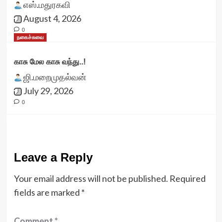
எஸ்.மதுரகவி
August 4, 2026
0
நகைச்சுவை
காசு மேல காசு வந்து..!
ஜி.மறைமுதல்வன்
July 29, 2026
0
Leave a Reply
Your email address will not be published.
Required
fields are marked
*
Comment
*