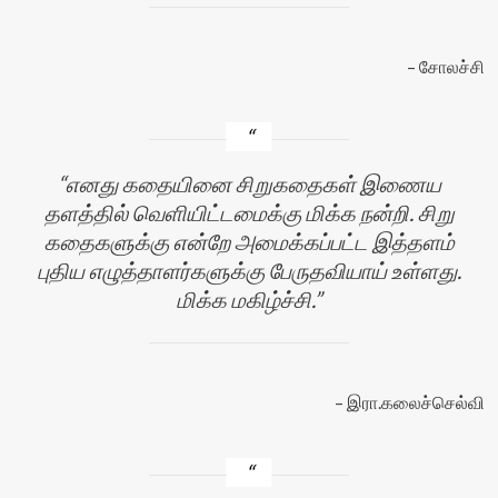
சோலச்சி
எனது கதையினை சிறுகதைகள் இணைய
தளத்தில் வெளியிட்டமைக்கு மிக்க நன்றி. சிறு
கதைகளுக்கு என்றே அமைக்கப்பட்ட இத்தளம்
புதிய எழுத்தாளர்களுக்கு பேருதவியாய் உள்ளது.
மிக்க மகிழ்ச்சி.
இரா.கலைச்செல்வி