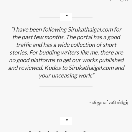
I have been following Sirukathaigal.com for
the past few months. The portal has a good
traffic and has a wide collection of short
stories. For budding writers like me, there are
no good platforms to get our works published
and reviewed. Kudos to Sirukathaigal.com and
your unceasing work.
விஜயலட்சுமி ஸ்ரீதர்