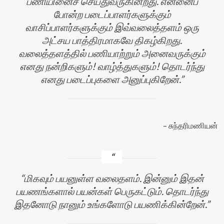
பணியினைச் செய்துவருகின்றது. என்னைப்
போன்ற படைப்பாளர்களுக்கும்
வாசிப்பாளர்களுக்கும் இவ்வலைத்தளம் ஒரு
அட்சய பாத்திரமாகவே திகழ்கிறது.
வலைத்தளத்தில் பணியாற்றும் அனைவருக்கும்
எனது நன்றிகளும்! வாழ்த்துகளும்! தொடர்ந்து
எனது படைப்புகளை அனுப்புகிறேன்.
சுந்தரிமணியன்
மிகவும் பயனுள்ள வலைதளம். இன்னும் இதன்
பயணங்களால் பயன்கள் பெருகட்டும். தொடர்ந்து
இதனோடு நானும் உங்களோடு பயணிக்கின்றேன்.