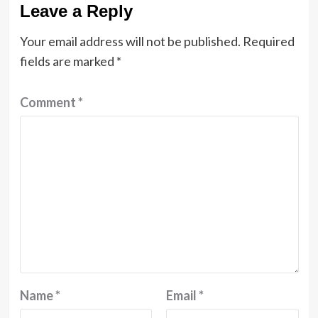
Leave a Reply
Your email address will not be published.
Required
fields are marked
*
Comment
*
Name
*
Email
*