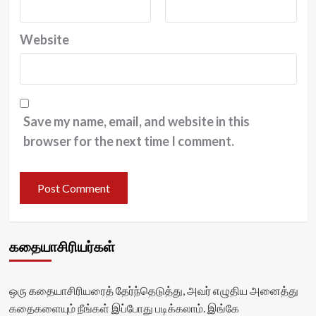
Website
Save my name, email, and website in this
browser for the next time I comment.
கதையாசிரியர்கள்
ஒரு கதையாசிரியரைத் தேர்ந்தெடுத்து, அவர் எழுதிய அனைத்து
கதைகளையும் நீங்கள் இப்போது படிக்கலாம். இங்கே