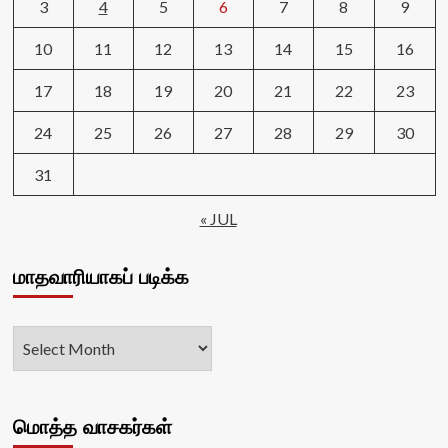
3
4
5
6
7
8
9
10
11
12
13
14
15
16
17
18
19
20
21
22
23
24
25
26
27
28
29
30
31
« JUL
மாதவாரியாகப் படிக்க
மொத்த வாசகர்கள்