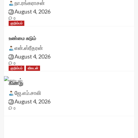
நா.ரங்கராசன்
August 4, 2026
0
குடும்பம்
உண்மை சுடும்
என்.ஸ்ரீதரன்
August 4, 2026
0
குடும்பம்
விகடன்
கிணறு
ஜே.எம்.சாலி
August 4, 2026
0