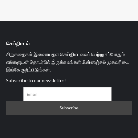
செய்திமடல்
சிறுகதைகள் இணையதள செய்திமடலைப் பெற்று எப்போதும்
எங்களுடன் தொடர்பில் இருக்க உங்கள் மின்னஞ்சல் முகவரியை
இங்கே குறிப்பிடுங்கள்.
Subscribe to our newsletter!