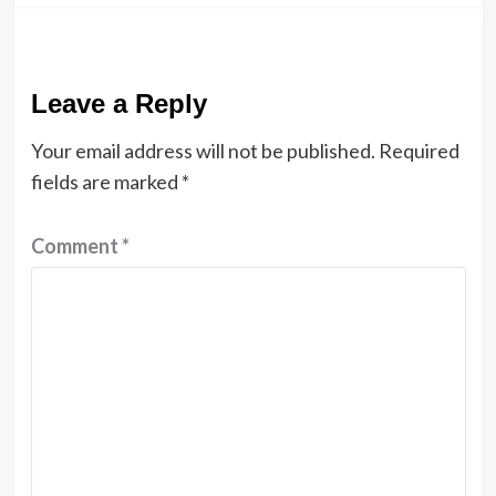
Leave a Reply
Your email address will not be published.
Required
fields are marked
*
Comment
*