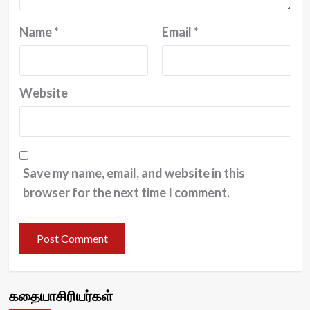
Name
*
Email
*
Website
Save my name, email, and website in this
browser for the next time I comment.
கதையாசிரியர்கள்