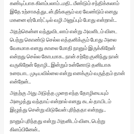
கண்டிப்பாக கிளம்பலாம்..மதி.. மீண்டும் சந்திக்கலாம்
இதே உற்சாகத்துடன்.நீங்களும் வர வேண்டும் எனது
மகனை ஏர்போர்ட்டில் வழி அனுப்பும் போது என்றாள்..
அதற்கென்ன வந்துவிடலாம் என்று அவளிடம் விடை
பெற்று கொண்டு செல்ல எத்தனிக்கும் போது அலை
வேகமாக எனது காலை மோதி நானும் இருக்கிறேன்
என்றது செல்ல கோபமாக.. நான் சற்றே குனிந்து நான்
வருகிறேன் தோழி.. இன்றும் உன்னோடு தனியாக
உரையாட முடியவில்லை என்று எனக்கும் வருத்தம் தான்
என்றேன்..
அதற்கு அது அடுத்த முறை எந்த தோழியையும்
அழைத்து வந்தாய் என்றால் எனது கடல் தாயிடம்
இழுத்து சென்று விடுவேன் புரிந்ததா என்றது..
நானும் புரிந்தது என்று அதனிடம் விடைபெற்று
கிளம்பினேன்..