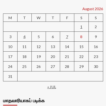
August 2026
M
T
W
T
F
S
S
1
2
3
4
5
6
7
8
9
10
11
12
13
14
15
16
17
18
19
20
21
22
23
24
25
26
27
28
29
30
31
« JUL
மாதவாரியாகப் படிக்க