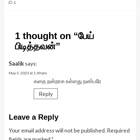
0
1 thought on “
பேய்
பிடித்தவன்
”
Saalik
says:
May 3, 2023 at 1:49 pm
கதை நன்றாக உள்ளது நண்பரே
Reply
Leave a Reply
Your email address will not be published.
Required
fields are marked
*