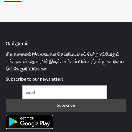
செய்திமடல்
சிறுகதைகள் இணையதள செய்திமடலைப் பெற்று எப்போதும்
எங்களுடன் தொடர்பில் இருக்க உங்கள் மின்னஞ்சல் முகவரியை
இங்கே குறிப்பிடுங்கள்.
Subscribe to our newsletter!