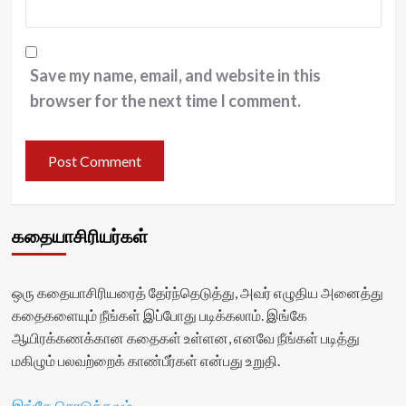
Save my name, email, and website in this
browser for the next time I comment.
கதையாசிரியர்கள்
ஒரு கதையாசிரியரைத் தேர்ந்தெடுத்து, அவர் எழுதிய அனைத்து
கதைகளையும் நீங்கள் இப்போது படிக்கலாம். இங்கே
ஆயிரக்கணக்கான கதைகள் உள்ளன, எனவே நீங்கள் படித்து
மகிழும் பலவற்றைக் காண்பீர்கள் என்பது உறுதி.
இங்கே சொடுக்கவும்