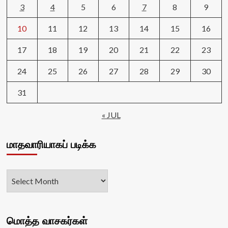
3
4
5
6
7
8
9
10
11
12
13
14
15
16
17
18
19
20
21
22
23
24
25
26
27
28
29
30
31
« JUL
மாதவாரியாகப் படிக்க
மொத்த வாசகர்கள்