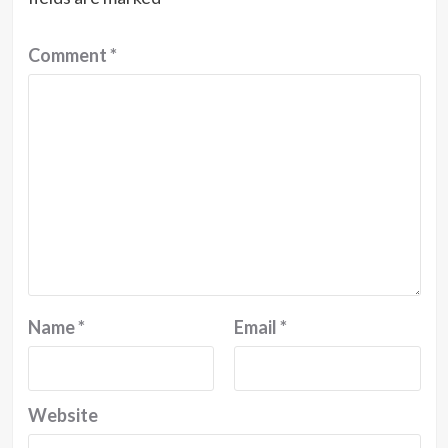
Comment
*
Name
*
Email
*
Website