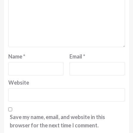
Name
*
Email
*
Website
Save my name, email, and website in this
browser for the next time I comment.