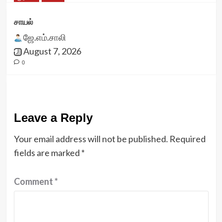
சாயல்
ஜே.எம்.சாலி
August 7, 2026
0
Leave a Reply
Your email address will not be published.
Required
fields are marked
*
Comment
*