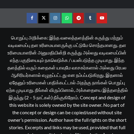
Facebook
Twitter
Instagram
Whatsapp
Telegram
Tumblr
YouTube
பொறுப்பு அறிக்கை: இந்த வலைத்தளத்தின் கருத்து மற்றும்
வடிவமைப்பு தள உரிமையாளருக்கு மட்டுமே சொந்தமானது. தள
உரிமையாளரின் அனுமதியின்றி கருத்து அல்லது வடிவமைப்பின்
எந்த பகுதியையும் நகலெடுக்க / பயன்படுத்த முடியாது. இந்த
தளத்தில் வரும் கதைகள் யாவுமே வாசகர்களால் அல்லது பிரபல
ஆசிரியர்களால் எழுதப்பட்டது என நம்பப்படுகிறது. இதனால்
ஏதேனும் உரிமைகள் பாதிக்கபட்டால் அதற்கு நாங்கள் பொறுப்பு
ஏற்க முடியாது. நீங்கள் விரும்பினால், அக்கதையை இத்தளத்தில்
இருந்து (2 – 5 நாட்கள்) நீக்குகிறோம். Concept and design of
this website is solely owned by the site owner. No part of
the concept or design can be copied/used without site
owner’s permission. Author have the full rights on the short
stories. Excerpts and links may be used, provided that full