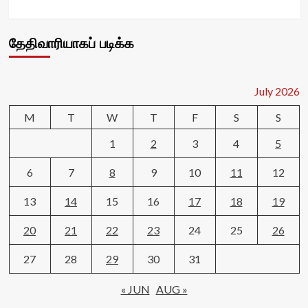
தேதிவாரியாகப் படிக்க
July 2026
M
T
W
T
F
S
S
1
2
3
4
5
6
7
8
9
10
11
12
13
14
15
16
17
18
19
20
21
22
23
24
25
26
27
28
29
30
31
« JUN
AUG »