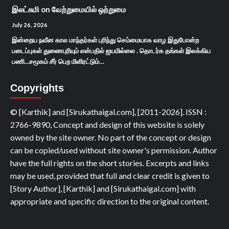
இலட்சுமி
on
வேற்றுமையில் ஒற்றுமை
July 26, 2026
இன்றைய நவீன கால மாந்தர்கள் புரிந்து செம்மையாக வாழ இதுபோன்ற
படைப்புகள் துணைபுரியும் என்பதில் ஐயமில்லை . தொடர்க தங்கள் இலக்கிய
பணி...சமூகம் சீர் பெற மிளிரட்டும்…
Copyrights
© [Karthik] and [Sirukathaigal.com], [2011-2026]. ISSN :
2766-9890, Concept and design of this website is solely
owned by the site owner. No part of the concept or design
can be copied/used without site owner's permission. Author
have the full rights on the short stories. Excerpts and links
may be used, provided that full and clear credit is given to
[Story Author], [Karthik] and [Sirukathaigal.com] with
appropriate and specific direction to the original content.