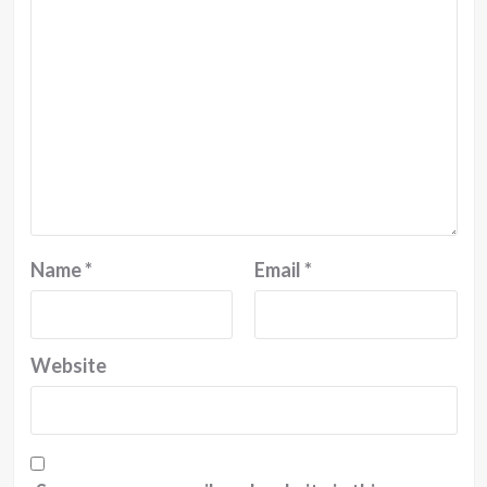
Name
*
Email
*
Website