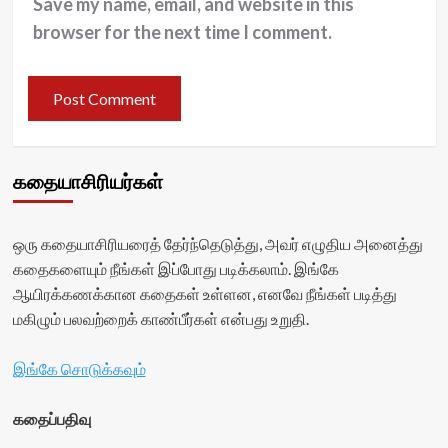
Save my name, email, and website in this
browser for the next time I comment.
கதையாசிரியர்கள்
ஒரு கதையாசிரியரைத் தேர்ந்தெடுத்து, அவர் எழுதிய அனைத்து
கதைகளையும் நீங்கள் இப்போது படிக்கலாம். இங்கே
ஆயிரக்கணக்கான கதைகள் உள்ளன, எனவே நீங்கள் படித்து
மகிழும் பலவற்றைக் காண்பீர்கள் என்பது உறுதி.
இங்கே சொடுக்கவும்
கதைப்பதிவு