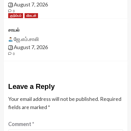
August 7, 2026
0
குடும்பம்
விகடன்
சாயல்
ஜே.எம்.சாலி
August 7, 2026
0
Leave a Reply
Your email address will not be published.
Required
fields are marked
*
Comment
*