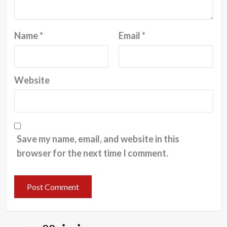
Name
*
Email
*
Website
Save my name, email, and website in this
browser for the next time I comment.