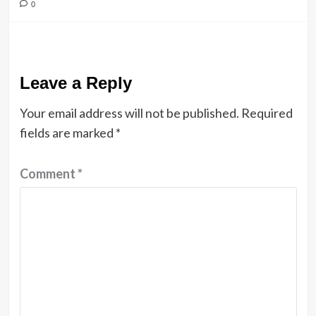
0
Leave a Reply
Your email address will not be published.
Required
fields are marked
*
Comment
*