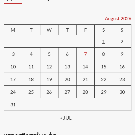
August 2026
M
T
W
T
F
S
S
1
2
3
4
5
6
7
8
9
10
11
12
13
14
15
16
17
18
19
20
21
22
23
24
25
26
27
28
29
30
31
« JUL