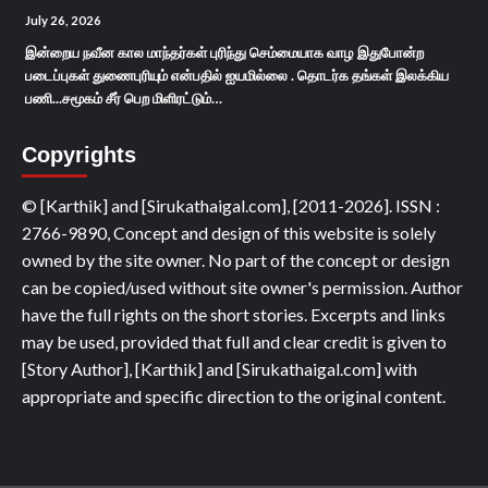
July 26, 2026
இன்றைய நவீன கால மாந்தர்கள் புரிந்து செம்மையாக வாழ இதுபோன்ற
படைப்புகள் துணைபுரியும் என்பதில் ஐயமில்லை . தொடர்க தங்கள் இலக்கிய
பணி...சமூகம் சீர் பெற மிளிரட்டும்…
Copyrights
© [Karthik] and [Sirukathaigal.com], [2011-2026]. ISSN :
2766-9890, Concept and design of this website is solely
owned by the site owner. No part of the concept or design
can be copied/used without site owner's permission. Author
have the full rights on the short stories. Excerpts and links
may be used, provided that full and clear credit is given to
[Story Author], [Karthik] and [Sirukathaigal.com] with
appropriate and specific direction to the original content.