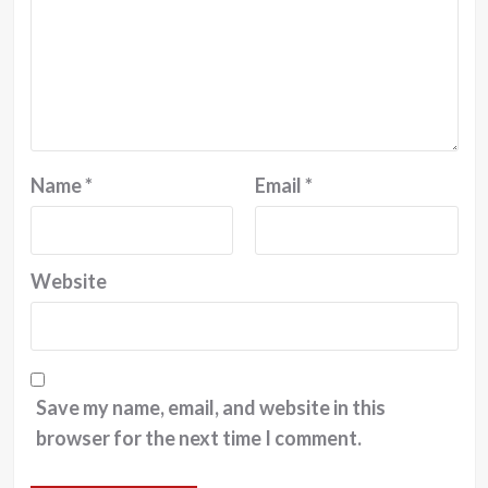
Name
*
Email
*
Website
Save my name, email, and website in this
browser for the next time I comment.