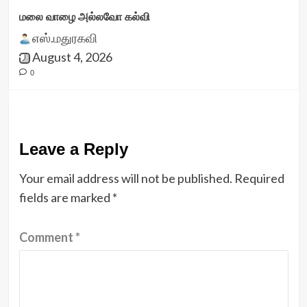
மலை வாழை அல்லவோ கல்வி
எஸ்.மதுரகவி
August 4, 2026
0
Leave a Reply
Your email address will not be published.
Required
fields are marked
*
Comment
*